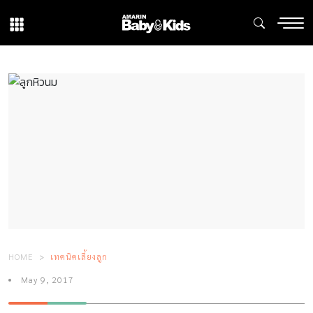
HOME
เทคนิคเลี้ยงลูก
May 9, 2017