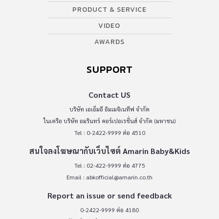
PRODUCT & SERVICE
VIDEO
AWARDS
SUPPORT
Contact US
บริษัท เอเอ็มอี อิมเมจิเนทีฟ จำกัด
ในเครือ บริษัท อมรินทร์ คอร์เปอเรชั่นส์ จำกัด (มหาชน)
Tel : 0-2422-9999 ต่อ 4510
สนใจลงโฆษณากับเว็บไซต์ Amarin Baby&Kids
Tel : 02-422-9999 ต่อ 4775
Email :
abkofficial@amarin.co.th
Report an issue or send feedback
0-2422-9999 ต่อ 4180