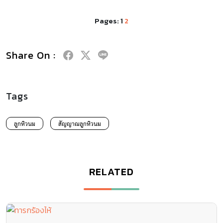
Pages:
1
2
Share On :
Tags
ลูกหิวนม
สัญญาณลูกหิวนม
RELATED