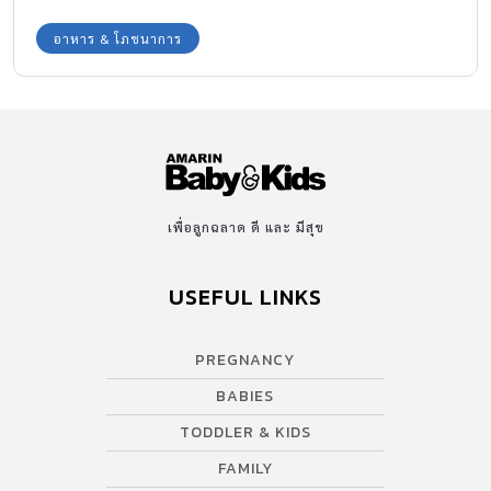
อาหาร & โภชนาการ
เพื่อลูกฉลาด ดี และ มีสุข
USEFUL LINKS
PREGNANCY
BABIES
TODDLER & KIDS
FAMILY