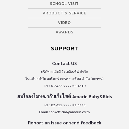
SCHOOL VISIT
PRODUCT & SERVICE
VIDEO
AWARDS
SUPPORT
Contact US
บริษัท เอเอ็มอี อิมเมจิเนทีฟ จำกัด
ในเครือ บริษัท อมรินทร์ คอร์เปอเรชั่นส์ จำกัด (มหาชน)
Tel : 0-2422-9999 ต่อ 4510
สนใจลงโฆษณากับเว็บไซต์ Amarin Baby&Kids
Tel : 02-422-9999 ต่อ 4775
Email :
abkofficial@amarin.co.th
Report an issue or send feedback