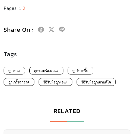
Pages:
1
2
Share On :
Tags
ลูกงอแง
ลูกชอบร้องงอแง
ลูกร้องกรี๊ด
ลูกเกรี้ยวกราด
วิธีรับมือลูกงอแง
วิธีรับมือลูกเอาแต่ใจ
RELATED