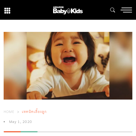
HOME
เทคนิคเลี้ยงลูก
May 1, 2020