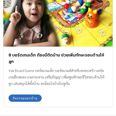
8 บอร์ดเกมเด็ก ต้องมีติดบ้าน ช่วยเพิ่มทักษะรอบด้านให้
ลูก
รวม Board Game บอร์ดเกมเด็ก บอร์ดเกมส์สำหรับครอบครัว บอร์ด
เกมฝึกสมอง เกมกระดาน เสริมปัญญา เพิ่มพูนทักษะชีวิตรอบด้านให้
ลูก เล่นสนุกได้ทั้งบ้าน จะมีอะไรบ้างไปดูกัน
กิจกรรมนอกบ้าน