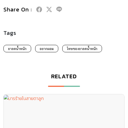
Share On :
Tags
ยาลดน้ำหนัก
อยากผอม
โทษของยาลดน้ำหนัก
RELATED