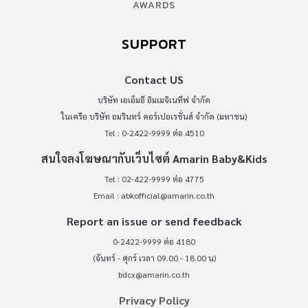
AWARDS
SUPPORT
Contact US
บริษัท เอเอ็มอี อิมเมจิเนทีฟ จำกัด
ในเครือ บริษัท อมรินทร์ คอร์เปอเรชั่นส์ จำกัด (มหาชน)
Tel : 0-2422-9999 ต่อ 4510
สนใจลงโฆษณากับเว็บไซต์ Amarin Baby&Kids
Tel : 02-422-9999 ต่อ 4775
Email :
abkofficial@amarin.co.th
Report an issue or send feedback
0-2422-9999 ต่อ 4180
(จันทร์ - ศุกร์ เวลา 09.00 - 18.00 น)
bdcx@amarin.co.th
Privacy Policy