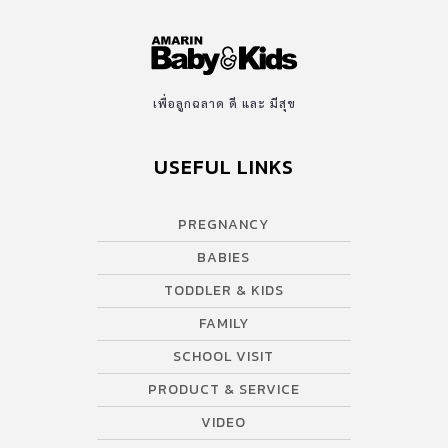
เพื่อลูกฉลาด ดี และ มีสุข
USEFUL LINKS
PREGNANCY
BABIES
TODDLER & KIDS
FAMILY
SCHOOL VISIT
PRODUCT & SERVICE
VIDEO