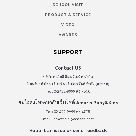
SCHOOL VISIT
PRODUCT & SERVICE
VIDEO
AWARDS
SUPPORT
Contact US
บริษัท เอเอ็มอี อิมเมจิเนทีฟ จำกัด
ในเครือ บริษัท อมรินทร์ คอร์เปอเรชั่นส์ จำกัด (มหาชน)
Tel : 0-2422-9999 ต่อ 4510
สนใจลงโฆษณากับเว็บไซต์ Amarin Baby&Kids
Tel : 02-422-9999 ต่อ 4775
Email :
abkofficial@amarin.co.th
Report an issue or send feedback