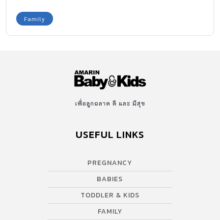
Family
เพื่อลูกฉลาด ดี และ มีสุข
USEFUL LINKS
PREGNANCY
BABIES
TODDLER & KIDS
FAMILY