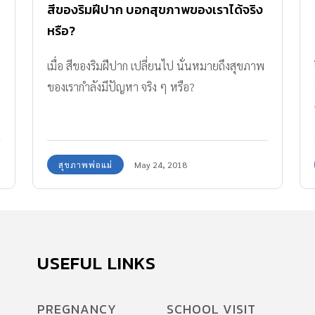
สีของริมฝีปาก บอกสุขภาพของเราได้จริง
หรือ?
เมื่อ สีของริมฝีปาก เปลี่ยนไป นั่นหมายถึงสุขภาพ
ของเรากำลังมีปัญหา จริง ๆ หรือ?
สุขภาพพ่อแม่
May 24, 2018
USEFUL LINKS
PREGNANCY
SCHOOL VISIT