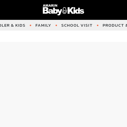
LER & KIDS
FAMILY
SCHOOL VISIT
PRODUCT &