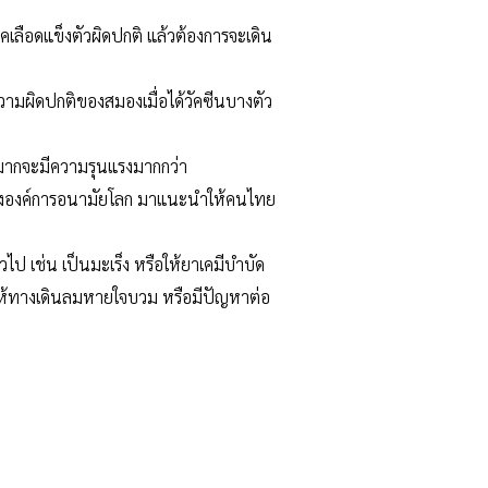
โรคเลือดแข็งตัวผิดปกติ แล้วต้องการจะเดิน
ความผิดปกติของสมองเมื่อได้วัคซีนบางตัว
ุมากจะมีความรุนแรงมากกว่า
 ขององค์การอนามัยโลก มาแนะนำให้คนไทย
ไป เช่น เป็นมะเร็ง หรือให้ยาเคมีบำบัด
ให้ทางเดินลมหายใจบวม หรือมีปัญหาต่อ