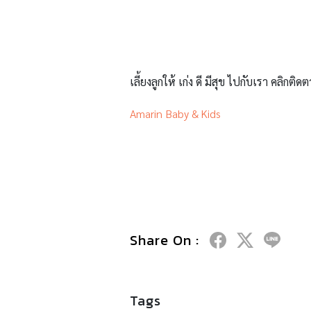
เลี้ยงลูกให้ เก่ง ดี มีสุข ไปกับเรา คลิกติดต
Amarin Baby & Kids
Share On :
Tags