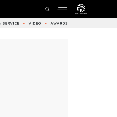
 SERVICE
VIDEO
AWARDS