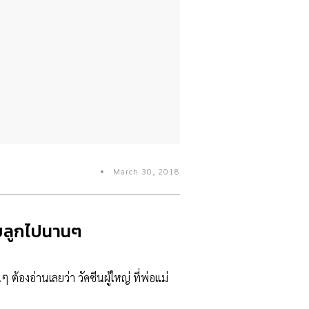
March 30, 2018
กับลูกไปนานๆ
้องอ่านเลยว่า วัคซีนผู้ใหญ่ ที่พ่อแม่