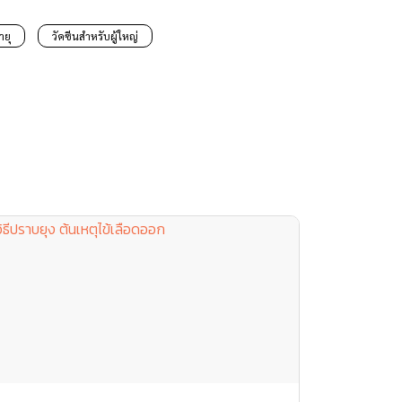
ายุ
วัคซีนสำหรับผู้ใหญ่