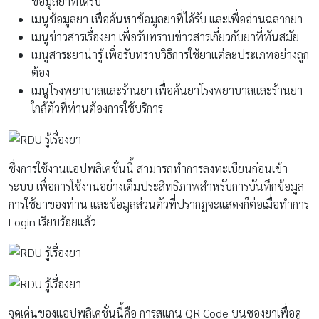
ข้อมูลยาที่ได้รับ
เมนูข้อมูลยา เพื่อค้นหาข้อมูลยาที่ได้รับ และเพื่ออ่านฉลากยา
เมนูข่าวสารเรื่องยา เพื่อรับทราบข่าวสารเกี่ยวกับยาที่ทันสมัย
เมนูสาระยาน่ารู้ เพื่อรับทราบวิธีการใช้ยาแต่ละประเภทอย่างถูก
ต้อง
เมนูโรงพยาบาลและร้านยา เพื่อค้นยาโรงพยาบาลและร้านยา
ใกล้ตัวที่ท่านต้องการใช้บริการ
ซึ่งการใช้งานแอปพลิเคชั่นนี้ สามารถทำการลงทะเบียนก่อนเข้า
ระบบ เพื่อการใช้งานอย่างเต็มประสิทธิภาพสำหรับการบันทึกข้อมูล
การใช้ยาของท่าน และข้อมูลส่วนตัวที่ปรากฏจะแสดงก็ต่อเมื่อทำการ
Login เรียบร้อยแล้ว
จุดเด่นของแอปพลิเคชั่นนี้คือ การสแกน QR Code บนซองยาเพื่อดู