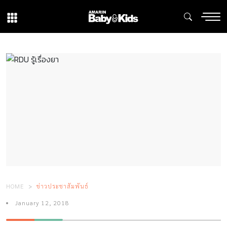
HOME
ข่าวประชาสัมพันธ์
January 12, 2018