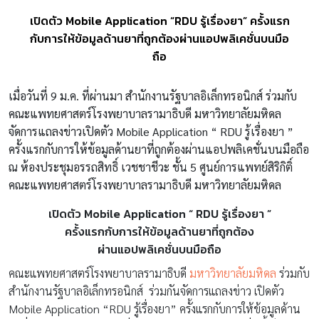
เปิดตัว Mobile Application “RDU รู้เรื่องยา” ครั้งแรก
กับการให้ข้อมูลด้านยาที่ถูกต้องผ่านแอปพลิเคชั่นบนมือ
ถือ
เมื่อวันที่ 9 ม.ค. ที่ผ่านมา สำนักงานรัฐบาลอิเล็กทรอนิกส์ ร่วมกับ
คณะแพทยศาสตร์โรงพยาบาลรามาธิบดี มหาวิทยาลัยมหิดล
จัดการแถลงข่าวเปิดตัว Mobile Application “ RDU รู้เรื่องยา ”
ครั้งแรกกับการให้ข้อมูลด้านยาที่ถูกต้องผ่านแอปพลิเคชั่นบนมือถือ
ณ ห้องประชุมอรรถสิทธิ์ เวชชาชีวะ ชั้น 5 ศูนย์การแพทย์สิริกิติ์
คณะแพทยศาสตร์โรงพยาบาลรามาธิบดี มหาวิทยาลัยมหิดล
เปิดตัว Mobile Application “ RDU รู้เรื่องยา ”
ครั้งแรกกับการให้ข้อมูลด้านยาที่ถูกต้อง
ผ่านแอปพลิเคชั่นบนมือถือ
คณะแพทยศาสตร์โรงพยาบาลรามาธิบดี
มหาวิทยาลัยมหิดล
ร่วมกับ
สำนักงานรัฐบาลอิเล็กทรอนิกส์ ร่วมกันจัดการแถลงข่าว เปิดตัว
Mobile Application “RDU รู้เรื่องยา” ครั้งแรกกับการให้ข้อมูลด้าน