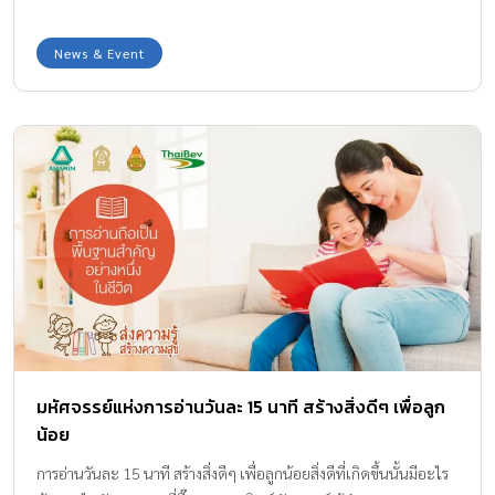
News & Event
มหัศจรรย์แห่งการอ่านวันละ 15 นาที สร้างสิ่งดีๆ เพื่อลูก
น้อย
การอ่านวันละ 15 นาที สร้างสิ่งดีๆ เพื่อลูกน้อยสิ่งดีที่เกิดขึ้นนั้นมีอะไร