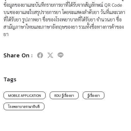
ข้อมูลของยาและบันทึกรายการยาที่ได้รับจากสัญลักษณ์ QR Code
บนซองยาและใบสรุปรายการยา โดยจะแสดงลำดับยา วันที่และเวลา
ที่ได้รับยา รูปภาพยา ชื่อของโรงพยาบาลที่ได้รับยา จำนวนยา ชื่อ
สามัญภาษาไทยและภาษาอังกฤษของยา รวมทั้งชื่อทางการค้าของ
ยา
Share On :
Tags
MOBILE APPLICATION
RDU รู้เรื่องยา
รู้เรื่องยา
โรงพยาบาลรามาธิบดี