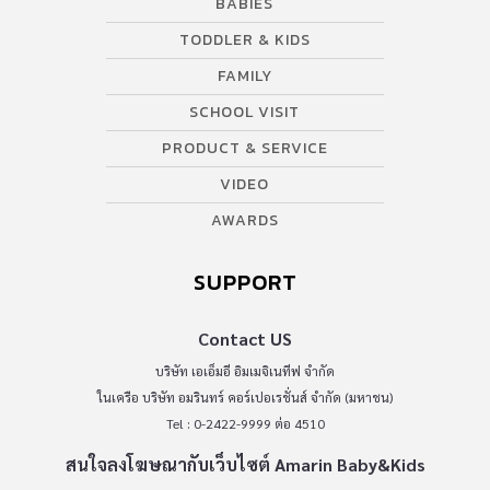
BABIES
TODDLER & KIDS
FAMILY
SCHOOL VISIT
PRODUCT & SERVICE
VIDEO
AWARDS
SUPPORT
Contact US
บริษัท เอเอ็มอี อิมเมจิเนทีฟ จำกัด
ในเครือ บริษัท อมรินทร์ คอร์เปอเรชั่นส์ จำกัด (มหาชน)
Tel : 0-2422-9999 ต่อ 4510
สนใจลงโฆษณากับเว็บไซต์ Amarin Baby&Kids