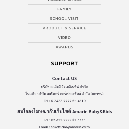
FAMILY
SCHOOL VISIT
PRODUCT & SERVICE
VIDEO
AWARDS
SUPPORT
Contact US
บริษัท เอเอ็มอี อิมเมจิเนทีฟ จำกัด
ในเครือ บริษัท อมรินทร์ คอร์เปอเรชั่นส์ จำกัด (มหาชน)
Tel : 0-2422-9999 ต่อ 4510
สนใจลงโฆษณากับเว็บไซต์ Amarin Baby&Kids
Tel : 02-422-9999 ต่อ 4775
Email :
abkofficial@amarin.co.th