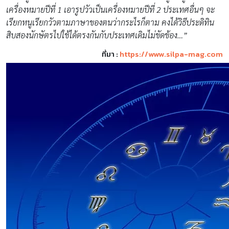
เครื่องหมายปีที่ 1 เอารูปวัวเป็นเครื่องหมายปีที่ 2 ประเทศอื่นๆ จะ
เรียกหนูเรียกวัวตามภาษาของตนว่ากระไรก็ตาม คงได้วิธีประดิทิน
สิบสองนักษัตรไปใช้ได้ตรงกันกับประเทศเดิมไม่ขัดข้อง…”
ที่มา :
https://www.silpa-mag.com