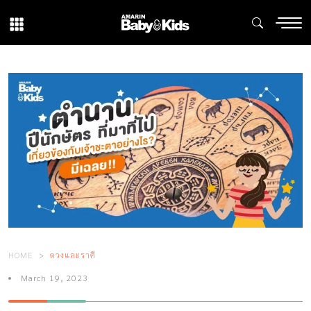
HOME
ดวงและราศี
March 19, 2023