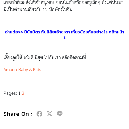
เทพเจ้าก็เลยสั่งให้เจ้าหนูหลบซ่อนในถ้ำหรือซอกรูเล็กๆ ตั้งแต่นั้นมา
นี่เป็นตำนานเกี่ยวกับ 12 นักษัตรในจีน
อ่านต่อ>> ปีนักษัตร กับนิสัยเจ้าชะตา เกี่ยวข้องกันอย่างไร คลิกหน้า
2
เลี้ยงลูกให้ เก่ง ดี มีสุข ไปกับเรา คลิกติดตามที่
Amarin Baby & Kids
Pages:
1
2
Share On :