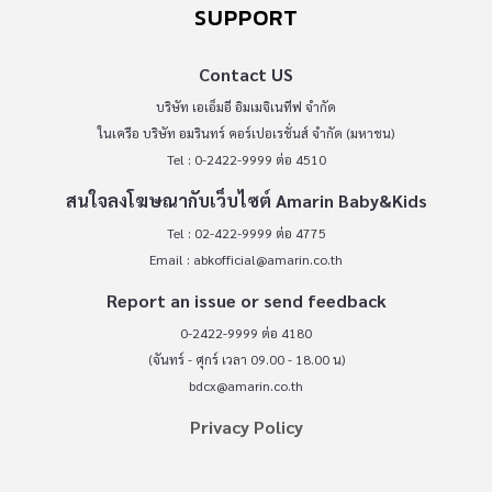
SUPPORT
Contact US
บริษัท เอเอ็มอี อิมเมจิเนทีฟ จำกัด
ในเครือ บริษัท อมรินทร์ คอร์เปอเรชั่นส์ จำกัด (มหาชน)
Tel : 0-2422-9999 ต่อ 4510
สนใจลงโฆษณากับเว็บไซต์ Amarin Baby&Kids
Tel : 02-422-9999 ต่อ 4775
Email :
abkofficial@amarin.co.th
Report an issue or send feedback
0-2422-9999 ต่อ 4180
(จันทร์ - ศุกร์ เวลา 09.00 - 18.00 น)
bdcx@amarin.co.th
Privacy Policy