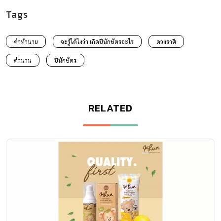
Tags
คำทำนาย
จะรู้ได้ไงว่า เกิดปีนักษัตรอะไร
ดวงราศี
ตำนาน
ปีนักษัตร
RELATED