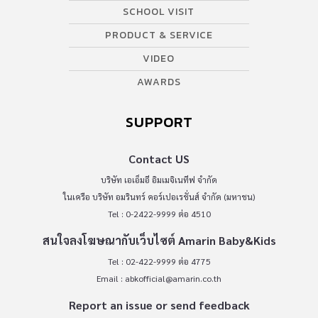
SCHOOL VISIT
PRODUCT & SERVICE
VIDEO
AWARDS
SUPPORT
Contact US
บริษัท เอเอ็มอี อิมเมจิเนทีฟ จำกัด
ในเครือ บริษัท อมรินทร์ คอร์เปอเรชั่นส์ จำกัด (มหาชน)
Tel : 0-2422-9999 ต่อ 4510
สนใจลงโฆษณากับเว็บไซต์ Amarin Baby&Kids
Tel : 02-422-9999 ต่อ 4775
Email :
abkofficial@amarin.co.th
Report an issue or send feedback