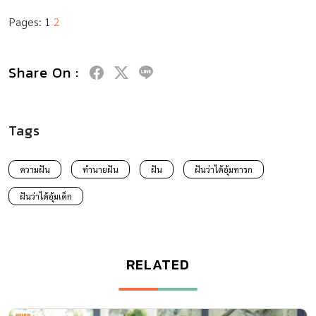
Pages:
1
2
Share On :
Tags
ความฝัน
ทำนายฝัน
ฝัน
ฝันว่าได้อุ้มทารก
ฝันว่าได้อุ้มเด็ก
RELATED