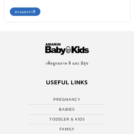
ดวงและราศี
เพื่อลูกฉลาด ดี และ มีสุข
USEFUL LINKS
PREGNANCY
BABIES
TODDLER & KIDS
FAMILY