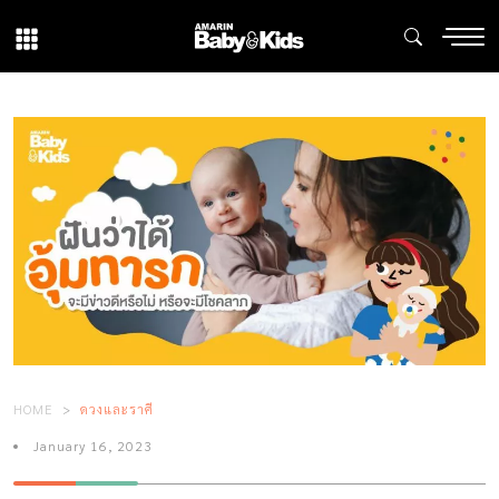
HOME
ดวงและราศี
January 16, 2023