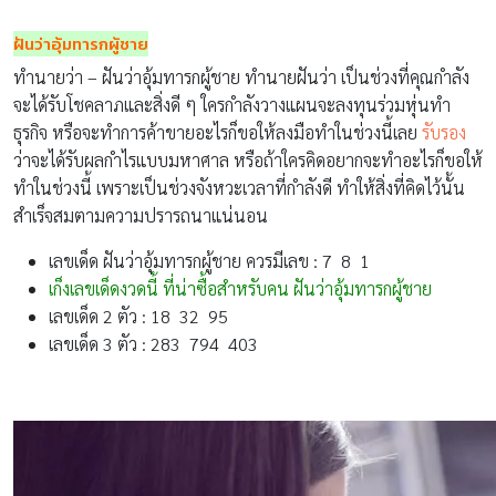
ฝันว่าอุ้มทารกผู้ชาย
ทำนายว่า – ฝันว่าอุ้มทารกผู้ชาย ทำนายฝันว่า เป็นช่วงที่คุณกำลัง
จะได้รับโชคลาภและสิ่งดี ๆ ใครกำลังวางแผนจะลงทุนร่วมหุ่นทำ
ธุรกิจ หรือจะทำการค้าขายอะไรก็ขอให้ลงมือทำในช่วงนี้เลย
รับรอง
ว่าจะได้รับผลกำไรแบบมหาศาล หรือถ้าใครคิดอยากจะทำอะไรก็ขอให้
ทำในช่วงนี้ เพราะเป็นช่วงจังหวะเวลาที่กำลังดี ทำให้สิ่งที่คิดไว้นั้น
สำเร็จสมตามความปรารถนาแน่นอน
เลขเด็ด ฝันว่าอุ้มทารกผู้ชาย ควรมีเลข : 7 8 1
เก็งเลขเด็ดงวดนี้ ที่น่าซื้อสำหรับคน ฝันว่าอุ้มทารกผู้ชาย
เลขเด็ด 2 ตัว : 18 32 95
เลขเด็ด 3 ตัว : 283 794 403