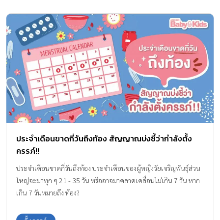
ประจําเดือนขาดกี่วันถึงท้อง สัญญาณบ่งชี้ว่ากำลังตั้ง
ครรภ์!!
ประจําเดือนขาดกี่วันถึงท้อง ประจำเดือนของผู้หญิงวัยเจริญพันธุ์ส่วน
ใหญ่จะมาทุก ๆ 21 - 35 วัน หรืออาจมาคลาดเคลื่อนไม่เกิน 7 วัน หาก
เกิน 7 วันหมายถึง ท้อง?