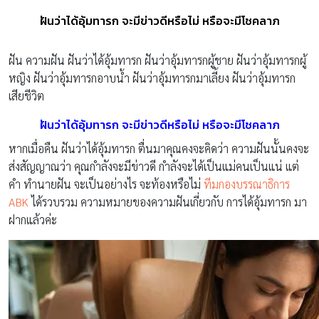
ฝันว่าได้อุ้มทารก จะมีข่าวดีหรือไม่ หรือจะมีโชคลาภ
ฝัน ความฝัน ฝันว่าได้อุ้มทารก ฝันว่าอุ้มทารกผู้ชาย ฝันว่าอุ้มทารกผู้
หญิง ฝันว่าอุ้มทารกอาบน้ำ ฝันว่าอุ้มทารกมาเลี้ยง ฝันว่าอุ้มทารก
เสียชีวิต
ฝันว่าได้อุ้มทารก จะมีข่าวดีหรือไม่ หรือจะมีโชคลาภ
หากเมื่อคืน ฝันว่าได้อุ้มทารก ตื่นมาคุณคงจะคิดว่า ความฝันนั้นคงจะ
ส่งสัญญาณว่า คุณกำลังจะมีข่าวดี กำลังจะได้เป็นแม่คนเป็นแน่ แต่
คำ ทำนายฝัน จะเป็นอย่างไร จะท้องหรือไม่
ทีมกองบรรณาธิการ
ABK
ได้รวบรวม ความหมายของความฝันเกี่ยวกับ การได้อุ้มทารก มา
ฝากแล้วค่ะ