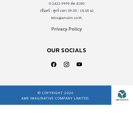
0-2422-9999 ต่อ 4180
(จันทร์ - ศุกร์ เวลา 09.00 - 18.00 น)
bdcx@amarin.co.th
Privacy Policy
OUR SOCIALS
© COPYRIGHT 2026
AME IMAGINATIVE COMPANY LIMITED.