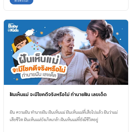
ตั้งครรภ์
ฝันเห็นแม่ จะมีโชคดีจริงหรือไม่ ทำนายฝัน เลขเด็ด
ฝัน ความฝัน ทำนายฝัน ฝันเห็นแม่ ฝันเห็นแม่ที่เสียไปแล้ว ฝันว่าแม่
เสียชีวิต ฝันเห็นแม่บังเกิดเกล้า ฝันเห็นแม่ที่ยังมีชีวิตอยู่