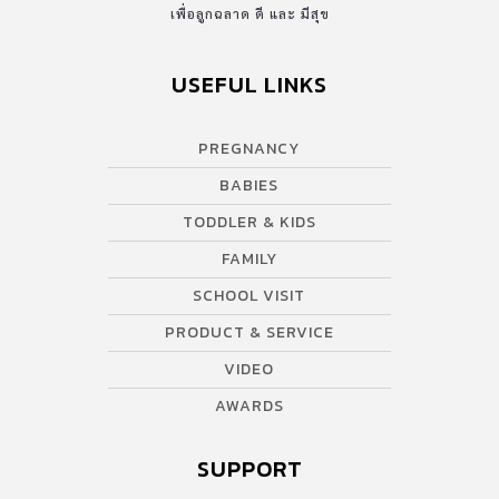
เพื่อลูกฉลาด ดี และ มีสุข
USEFUL LINKS
PREGNANCY
BABIES
TODDLER & KIDS
FAMILY
SCHOOL VISIT
PRODUCT & SERVICE
VIDEO
AWARDS
SUPPORT