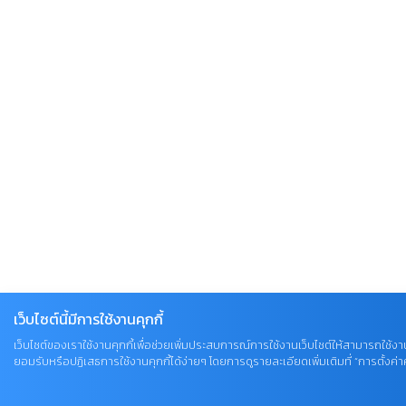
เว็บไซต์นี้มีการใช้งานคุกกี้
เว็บไซต์ของเราใช้งานคุกกี้เพื่อช่วยเพิ่มประสบการณ์การใช้งานเว็บไซต์ให้สามารถใช้งาน
ยอมรับหรือปฏิเสธการใช้งานคุกกี้ได้ง่ายๆ โดยการดูรายละเอียดเพิ่มเติมที่ “การตั้งค่าคุ