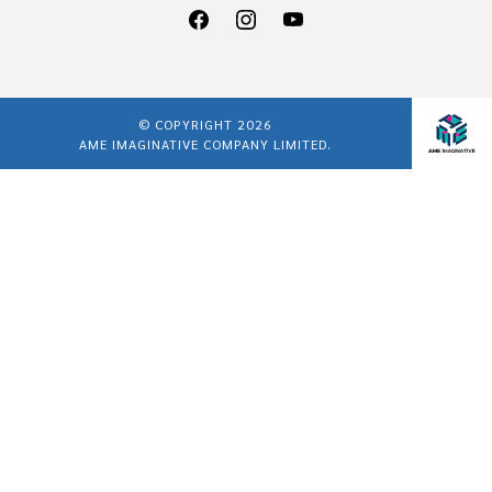
© COPYRIGHT 2026
AME IMAGINATIVE COMPANY LIMITED.