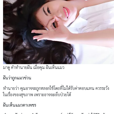
มาดู คำทำนายฝัน เมื่อคุณ ฝันเห็นแมว
ฝันว่าถูกแมวข่วน
ทำนายว่า คุณอาจจะถูกหลอกใช้โดยที่ไม่ได้รับค่าตอบแทน ควรระวัง
ในเรื่องของสุขภาพ เพราะอาจจะเจ็บป่วยได้
ฝันเห็นแมวตาเพชร