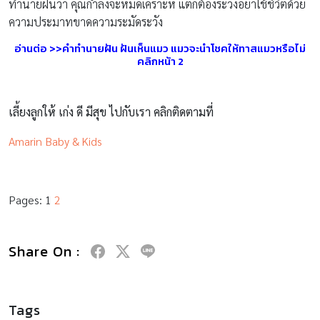
ทำนายฝันว่า คุณกำลังจะหมดเคราะห์ แต่ก็ต้องระวังอย่าใช้ชีวิตด้วย
ความประมาทขาดความระมัดระวัง
อ่านต่อ >>คำทำนายฝัน ฝันเห็นแมว แมวจะนำโชคให้ทาสแมวหรือไม่
คลิกหน้า 2
เลี้ยงลูกให้ เก่ง ดี มีสุข ไปกับเรา คลิกติดตามที่
Amarin Baby & Kids
Pages:
1
2
Share On :
Tags