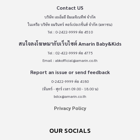
Contact US
บริษัท เอเอ็มอี อิมเมจิเนทีฟ จำกัด
ในเครือ บริษัท อมรินทร์ คอร์เปอเรชั่นส์ จำกัด (มหาชน)
Tel : 0-2422-9999 ต่อ 4510
สนใจลงโฆษณากับเว็บไซต์ Amarin Baby&Kids
Tel : 02-422-9999 ต่อ 4775
Email :
abkofficial@amarin.co.th
Report an issue or send feedback
0-2422-9999 ต่อ 4180
(จันทร์ - ศุกร์ เวลา 09.00 - 18.00 น)
bdcx@amarin.co.th
Privacy Policy
OUR SOCIALS