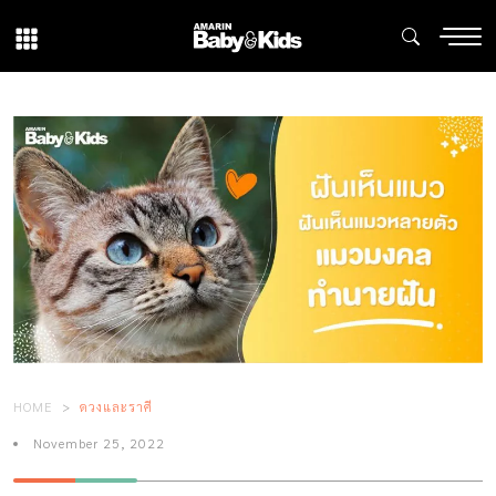
HOME
ดวงและราศี
November 25, 2022