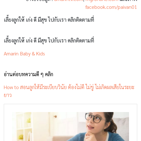
facebook.com/paivan01
เลี้ยงลูกให้ เก่ง ดี มีสุข ไปกับเรา คลิกติดตามที่
เลี้ยงลูกให้ เก่ง ดี มีสุข ไปกับเรา คลิกติดตามที่
Amarin Baby & Kids
อ่านต่อบทความดี ๆ คลิก
How to สอนลูกให้มีระเบียบวินัย ต้องไม่ตี ไม่ขู่ ไม่เกิดผลเสียในระยะ
ยาว