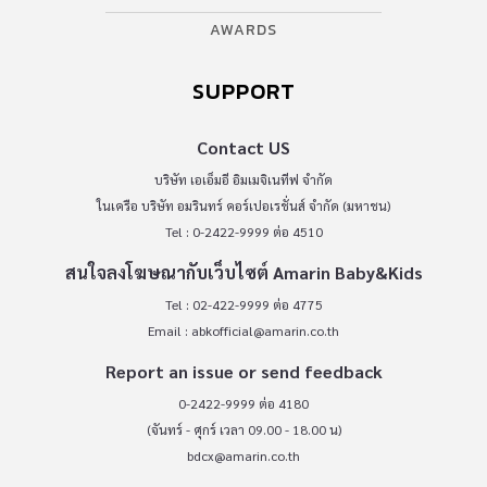
AWARDS
SUPPORT
Contact US
บริษัท เอเอ็มอี อิมเมจิเนทีฟ จำกัด
ในเครือ บริษัท อมรินทร์ คอร์เปอเรชั่นส์ จำกัด (มหาชน)
Tel : 0-2422-9999 ต่อ 4510
สนใจลงโฆษณากับเว็บไซต์ Amarin Baby&Kids
Tel : 02-422-9999 ต่อ 4775
Email :
abkofficial@amarin.co.th
Report an issue or send feedback
0-2422-9999 ต่อ 4180
(จันทร์ - ศุกร์ เวลา 09.00 - 18.00 น)
bdcx@amarin.co.th