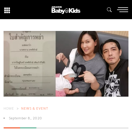
HOME
NEWS & EVENT
September 8, 2020