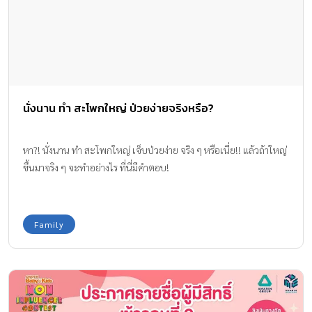
นั่งนาน ทำ สะโพกใหญ่ ป่วยง่ายจริงหรือ?
หา?! นั่งนาน ทำ สะโพกใหญ่ เจ็บป่วยง่าย จริง ๆ หรือเนี่ย!! แล้วถ้าใหญ่
ขึ้นมาจริง ๆ จะทำอย่างไร ที่นี่มีคำตอบ!
Family