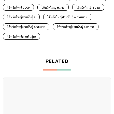
ไข้หวัดใหญ่ 2009
ไข้หวัดใหญ่ H1N1
ไข้หวัดใหญ่ระบาด
ไข้หวัดใหญ่สายพันธุ์ A
ไข้หวัดใหญ่สายพันธุ์ A กี่วันหาย
ไข้หวัดใหญ่สายพันธุ์ A ระบาด
ไข้หวัดใหญ่สายพันธุ์ A อาการ
ไข้หวัดใหญ่สายพันธุ์เอ
RELATED