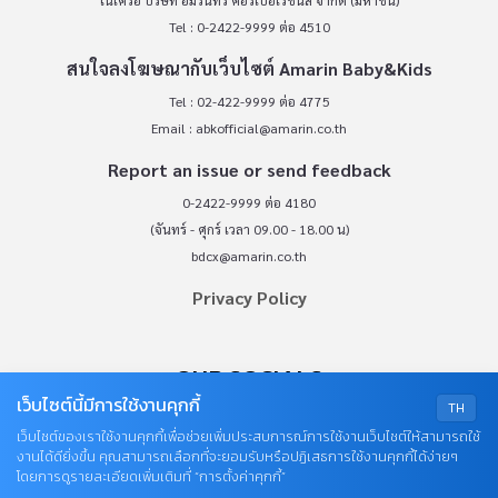
Tel : 0-2422-9999 ต่อ 4510
สนใจลงโฆษณากับเว็บไซต์ Amarin Baby&Kids
Tel : 02-422-9999 ต่อ 4775
Email :
abkofficial@amarin.co.th
Report an issue or send feedback
0-2422-9999 ต่อ 4180
(จันทร์ - ศุกร์ เวลา 09.00 - 18.00 น)
bdcx@amarin.co.th
Privacy Policy
OUR SOCIALS
เว็บไซต์นี้มีการใช้งานคุกกี้
TH
เว็บไซต์ของเราใช้งานคุกกี้เพื่อช่วยเพิ่มประสบการณ์การใช้งานเว็บไซต์ให้สามารถใช้
งานได้ดียิ่งขึ้น คุณสามารถเลือกที่จะยอมรับหรือปฏิเสธการใช้งานคุกกี้ได้ง่ายๆ
โดยการดูรายละเอียดเพิ่มเติมที่ “การตั้งค่าคุกกี้”