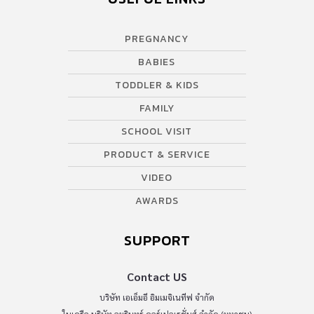
PREGNANCY
BABIES
TODDLER & KIDS
FAMILY
SCHOOL VISIT
PRODUCT & SERVICE
VIDEO
AWARDS
SUPPORT
Contact US
บริษัท เอเอ็มอี อิมเมจิเนทีฟ จำกัด
ในเครือ บริษัท อมรินทร์ คอร์เปอเรชั่นส์ จำกัด (มหาชน)