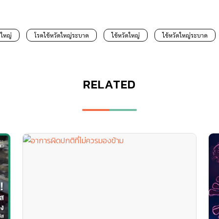
ดใหญ่
โรคไข้หวัดใหญ่ระบาด
ไข้หวัดใหญ่
ไข้หวัดใหญ่ระบาด
RELATED