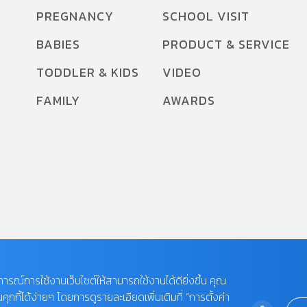
PREGNANCY
SCHOOL VISIT
BABIES
PRODUCT & SERVICE
TODDLER & KIDS
VIDEO
FAMILY
AWARDS
บการณ์การใช้งานเว็บไซต์ให้สามารถใช้งานได้ดียิ่งขึ้น คุณ
กี้ได้ง่ายๆ โดยการดูรายละเอียดเพิ่มเติมที่ “การตั้งค่า