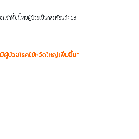
นจำที่ปีนี้พบผู้ป่วยเป็นกลุ่มก้อนถึง 18
ู้ป่วยโรคไข้หวัดใหญ่เพิ่มขึ้น”