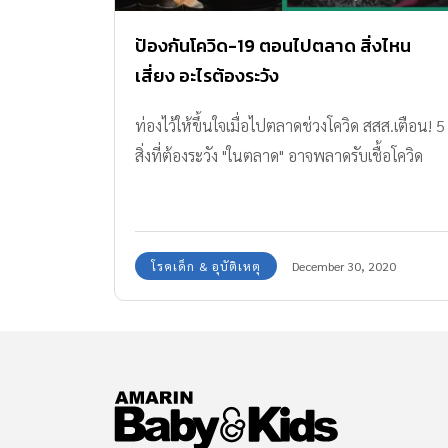
ป้องกันโควิด-19 ตอนไปตลาด สิ่งไหน
เสี่ยง อะไรต้องระวัง
ท่องไว้ให้ขึ้นใจเมื่อไปตลาดช่วงโควิด สสส.เตือน! 5
สิ่งที่ต้องระวัง "ในตลาด" อาจพลาดรับเชื้อโควิด
โรคเด็ก & อุบัติเหตุ
December 30, 2020