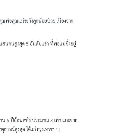
ณพ่อคุณแม่ระวังลูกน้อยป่วย เนื่องจาก
สนคนสูงสุด 5 อันดับแรก ที่พ่อแม่ซึ่งอยู่
ฐาน 5 ปีย้อนหลัง ประมาณ 3 เท่า และจาก
ุการณ์สูงสุด ได้แก่ กรุงเทพฯ 11