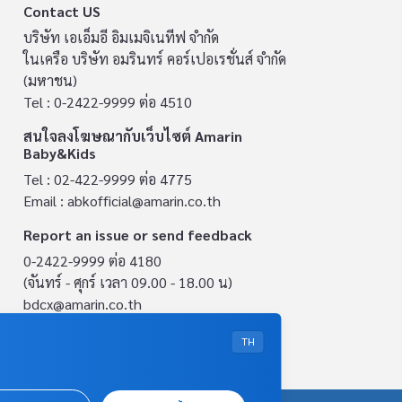
Contact US
บริษัท เอเอ็มอี อิมเมจิเนทีฟ จำกัด
ในเครือ บริษัท อมรินทร์ คอร์เปอเรชั่นส์ จำกัด
(มหาชน)
Tel : 0-2422-9999 ต่อ 4510
สนใจลงโฆษณากับเว็บไซต์ Amarin
Baby&Kids
Tel : 02-422-9999 ต่อ 4775
Email :
abkofficial@amarin.co.th
Report an issue or send feedback
0-2422-9999 ต่อ 4180
(จันทร์ - ศุกร์ เวลา 09.00 - 18.00 น)
bdcx@amarin.co.th
Privacy Policy
TH