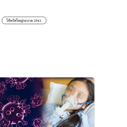
ไข้หวัดใหญ่ระบาด 2561