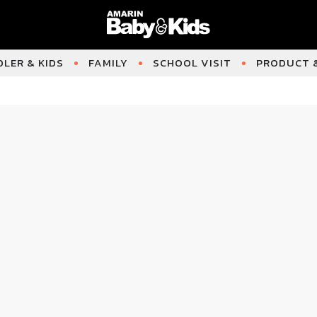
LER & KIDS
FAMILY
SCHOOL VISIT
PRODUCT &