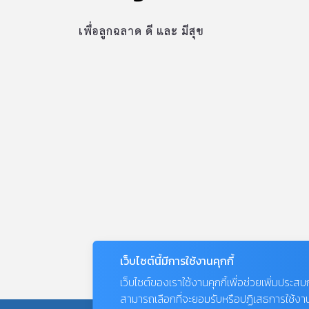
เพื่อลูกฉลาด ดี และ มีสุข
เว็บไซต์นี้มีการใช้งานคุกกี้
เว็บไซต์ของเราใช้งานคุกกี้เพื่อช่วยเพิ่มประส
สามารถเลือกที่จะยอมรับหรือปฏิเสธการใช้งานคุก