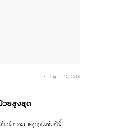
August 22, 2018
ป่วยสูงสุด
ี่ยงมีการระบาดสูงสุดในช่วงปีนี้