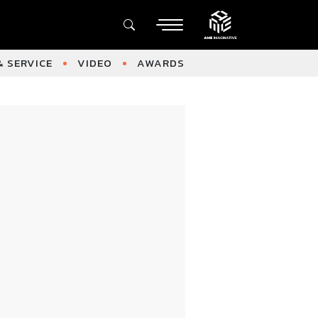
 SERVICE
VIDEO
AWARDS