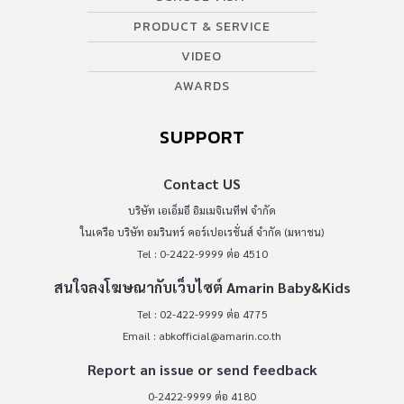
PRODUCT & SERVICE
VIDEO
AWARDS
SUPPORT
Contact US
บริษัท เอเอ็มอี อิมเมจิเนทีฟ จำกัด
ในเครือ บริษัท อมรินทร์ คอร์เปอเรชั่นส์ จำกัด (มหาชน)
Tel : 0-2422-9999 ต่อ 4510
สนใจลงโฆษณากับเว็บไซต์ Amarin Baby&Kids
Tel : 02-422-9999 ต่อ 4775
Email :
abkofficial@amarin.co.th
Report an issue or send feedback
0-2422-9999 ต่อ 4180