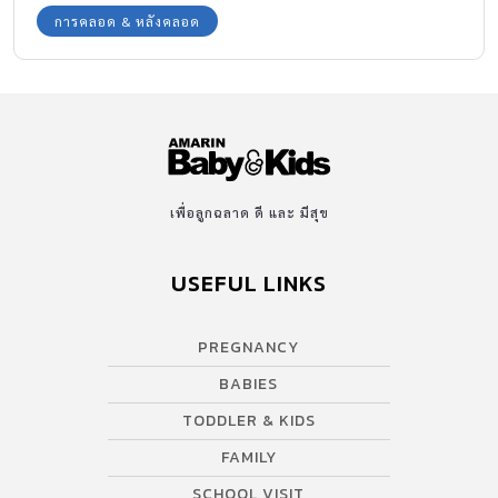
การคลอด & หลังคลอด
เพื่อลูกฉลาด ดี และ มีสุข
USEFUL LINKS
PREGNANCY
BABIES
TODDLER & KIDS
FAMILY
SCHOOL VISIT