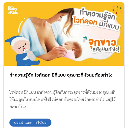
ทำความรู้จัก ไวท์ดอท มีกี่แบบ จุดขาวที่หัวนมต้องทำไง
ไวท์ดอท มีกี่แบบ มาทำความรู้จักกับภาวะจุดขาวที่หัวนมของคุณแม่ที่
ให้นมลูกกัน แบบไหนที่ใช่ไวท์ดอท อันตรายไหม รักษาอย่างไร แม่รู้ไว้
คลายกังวล
นมแม่ และการให้นม