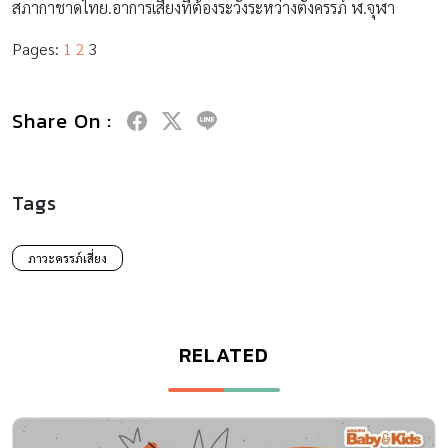
สภากาชาดไทย.อาการเสี่ยงที่ต้องระวังระหว่างตั้งครรภ์ ฬ.จุฬา
Pages:
1
2
3
Share On :
Tags
ภาวะครรภ์เสี่ยง
RELATED