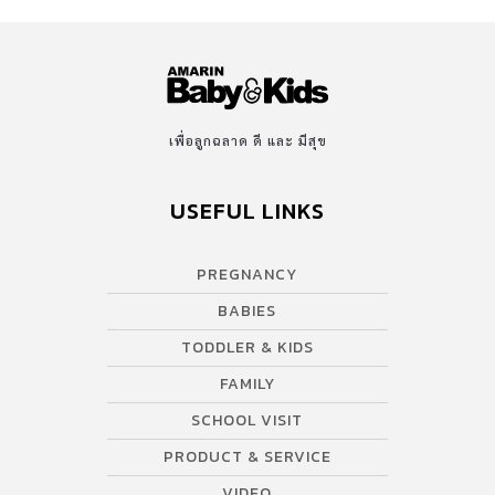
เพื่อลูกฉลาด ดี และ มีสุข
USEFUL LINKS
PREGNANCY
BABIES
TODDLER & KIDS
FAMILY
SCHOOL VISIT
PRODUCT & SERVICE
VIDEO