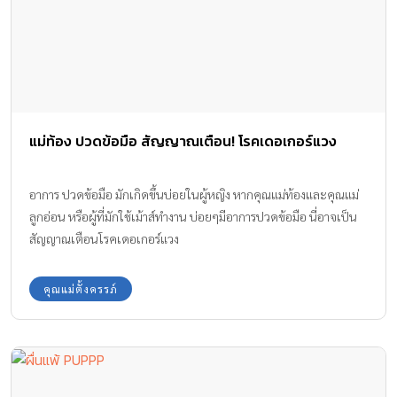
แม่ท้อง ปวดข้อมือ สัญญาณเตือน! โรคเดอเกอร์แวง
อาการ ปวดข้อมือ มักเกิดขึ้นบ่อยในผู้หญิง หากคุณแม่ท้องและคุณแม่
ลูกอ่อน หรือผู้ที่มักใช้เม้าส์ทำงาน บ่อยๆมีอาการปวดข้อมือ นี่อาจเป็น
สัญญาณเตือนโรคเดอเกอร์แวง
คุณแม่ตั้งครรภ์