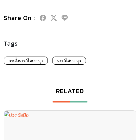
Share On :
Tags
การตั้งครรภ์ไข่ปลาอุก
ครรภ์ไข่ปลาอุก
RELATED