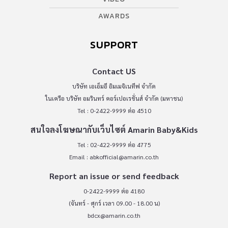
AWARDS
SUPPORT
Contact US
บริษัท เอเอ็มอี อิมเมจิเนทีฟ จำกัด
ในเครือ บริษัท อมรินทร์ คอร์เปอเรชั่นส์ จำกัด (มหาชน)
Tel : 0-2422-9999 ต่อ 4510
สนใจลงโฆษณากับเว็บไซต์ Amarin Baby&Kids
Tel : 02-422-9999 ต่อ 4775
Email :
abkofficial@amarin.co.th
Report an issue or send feedback
0-2422-9999 ต่อ 4180
(จันทร์ - ศุกร์ เวลา 09.00 - 18.00 น)
bdcx@amarin.co.th