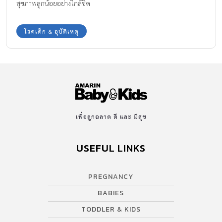
สุขภาพลูกน้อยอย่างใกล้ชิด
โรคเด็ก & อุบัติเหตุ
เพื่อลูกฉลาด ดี และ มีสุข
USEFUL LINKS
PREGNANCY
BABIES
TODDLER & KIDS