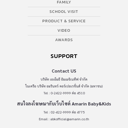
FAMILY
SCHOOL VISIT
PRODUCT & SERVICE
VIDEO
AWARDS
SUPPORT
Contact US
บริษัท เอเอ็มอี อิมเมจิเนทีฟ จำกัด
ในเครือ บริษัท อมรินทร์ คอร์เปอเรชั่นส์ จำกัด (มหาชน)
Tel : 0-2422-9999 ต่อ 4510
สนใจลงโฆษณากับเว็บไซต์ Amarin Baby&Kids
Tel : 02-422-9999 ต่อ 4775
Email :
abkofficial@amarin.co.th