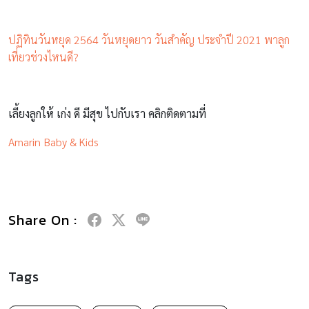
ปฏิทินวันหยุด 2564 วันหยุดยาว วันสําคัญ ประจำปี 2021 พาลูก
เที่ยวช่วงไหนดี?
เลี้ยงลูกให้ เก่ง ดี มีสุข ไปกับเรา คลิกติดตามที่
Amarin Baby & Kids
Share On :
Tags