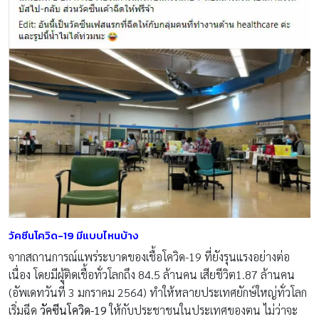
วัคซีนโควิด-19 มีแบบไหนบ้าง
จากสถานการณ์แพร่ระบาดของเชื้อโควิด-19 ที่ยังรุนแรงอย่างต่อ
เนื่อง โดยมีผู้ติดเชื้อทั่วโลกถึง 84.5 ล้านคน เสียชีวิต1.87 ล้านคน
(อัพเดทวันที่ 3 มกราคม 2564) ทำให้หลายประเทศยักษ์ใหญ่ทั่วโลก
เริ่มฉีด
วัคซีนโควิด-19
ให้กับประชาชนในประเทศของตน ไม่ว่าจะ