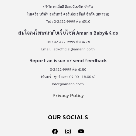
บริษัท เอเอ็มอี อิมเมจิเนทีฟ จำกัด
ในเครือ บริษัท อมรินทร์ คอร์เปอเรชั่นส์ จำกัด (มหาชน)
Tel : 0-2422-9999 ต่อ 4510
สนใจลงโฆษณากับเว็บไซต์ Amarin Baby&Kids
Tel : 02-422-9999 ต่อ 4775
Email :
abkofficial@amarin.co.th
Report an issue or send feedback
0-2422-9999 ต่อ 4180
(จันทร์ - ศุกร์ เวลา 09.00 - 18.00 น)
bdcx@amarin.co.th
Privacy Policy
OUR SOCIALS