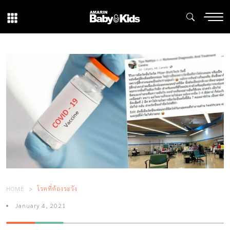
HOME
โรคที่ต้องระวัง
January 4, 2021