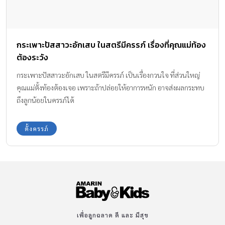
กระเพาะปัสสาวะอักเสบ ในสตรีมีครรภ์ เรื่องที่คุณแม่ท้อง
ต้องระวัง
กระเพาะปัสสาวะอักเสบ ในสตรีมีครรภ์ เป็นเรื่องกวนใจ ที่ส่วนใหญ่
คุณแม่ตั้งท้องต้องเจอ เพราะถ้าปล่อยให้อาการหนัก อาจส่งผลกระทบ
ถึงลูกน้อยในครรภ์ได้
ตั้งครรภ์
เพื่อลูกฉลาด ดี และ มีสุข