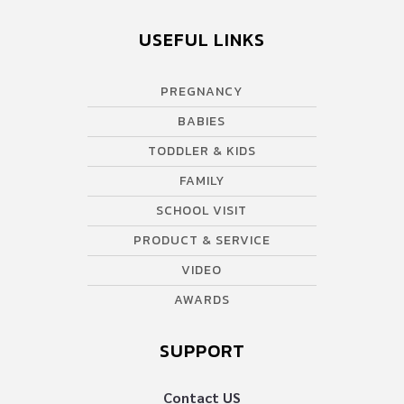
USEFUL LINKS
PREGNANCY
BABIES
TODDLER & KIDS
FAMILY
SCHOOL VISIT
PRODUCT & SERVICE
VIDEO
AWARDS
SUPPORT
Contact US