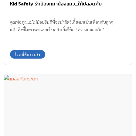
Kid Safety รักน้องหมาน้องแมว…ให้ปลอดภัย
คุณพ่อคุณแม่ไม่น้อยยินดีที่จะนำสัตว์เลี้ยงมาเป็นเพื่อนกับลูกๆ
แต่...สิ่งที่ไม่ควรละเลยเป็นอย่างยิ่งก็คือ “ความปลอดภัย”!
โรคที่ต้องระวัง