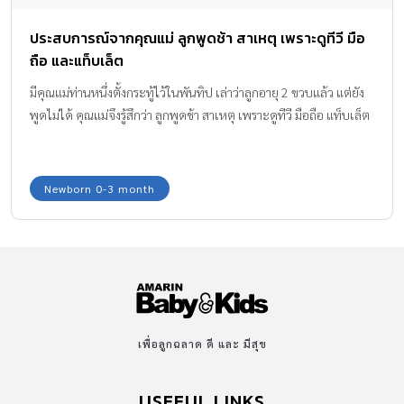
ประสบการณ์จากคุณแม่ ลูกพูดช้า สาเหตุ เพราะดูทีวี มือ
ถือ และแท็บเล็ต
มีคุณแม่ท่านหนึ่งตั้งกระทู้ไว้ในพันทิป เล่าว่าลูกอายุ 2 ขวบแล้ว แต่ยัง
พูดไม่ได้ คุณแม่จึงรู้สึกว่า ลูกพูดช้า สาเหตุ เพราะดูทีวี มือถือ แท็บเล็ต
Newborn 0-3 month
เพื่อลูกฉลาด ดี และ มีสุข
USEFUL LINKS