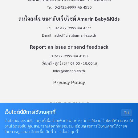
Tel : 0-2422-9999 ต่อ 4510
สนใจลงโฆษณากับเว็บไซต์ Amarin Baby&Kids
Tel : 02-422-9999 ต่อ 4775
Email :
abkofficial@amarin.co.th
Report an issue or send feedback
0-2422-9999 ต่อ 4180
(จันทร์ - ศุกร์ เวลา 09.00 - 18.00 น)
bdcx@amarin.co.th
Privacy Policy
OUR SOCIALS
เว็บไซต์นี้มีการใช้งานคุกกี้
TH
เว็บไซต์ของเราใช้งานคุกกี้เพื่อช่วยเพิ่มประสบการณ์การใช้งานเว็บไซต์ให้สามารถใช้
งานได้ดียิ่งขึ้น คุณสามารถเลือกที่จะยอมรับหรือปฏิเสธการใช้งานคุกกี้ได้ง่ายๆ
โดยการดูรายละเอียดเพิ่มเติมที่ “การตั้งค่าคุกกี้”