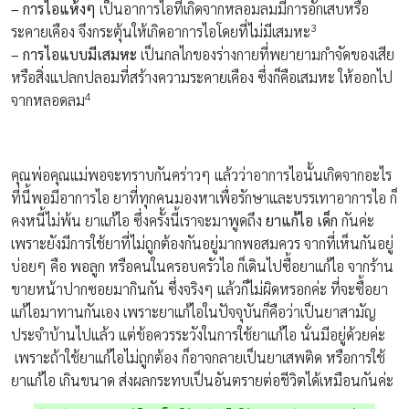
–
การไอแห้งๆ
เป็นอาการไอที่เกิดจากหลอมลมมีการอักเสบหรือ
3
ระคายเคือง จึงกระตุ้นให้เกิดอาการไอโดยที่ไม่มีเสมหะ
– การไอแบบมีเสมหะ
เป็นกลไกของร่างกายที่พยายามกำจัดของเสีย
หรือสิ่งแปลกปลอมที่สร้างความระคายเคือง ซึ่งก็คือเสมหะ ให้ออกไป
4
จากหลอดลม
คุณพ่อคุณแม่พอจะทราบกันคร่าวๆ แล้วว่าอาการไอนั้นเกิดจากอะไร
ที่นี้พอมีอาการไอ ยาที่ทุกคนมองหาเพื่อรักษาและบรรเทาอาการไอ ก็
คงหนี้ไม่พ้น ยาแก้ไอ ซึ่งครั้งนี้เราจะมาพูดถึง
ยาแก้ไอ เด็ก
กันค่ะ
เพราะยังมีการใช้ยาที่ไม่ถูกต้องกันอยู่มากพอสมควร จากที่เห็นกันอยู่
บ่อยๆ คือ พอลูก หรือคนในครอบครัวไอ ก็เดินไปซื้อยาแก้ไอ จากร้าน
ขายหน้าปากซอยมากินกัน ซึ่งจริงๆ แล้วก็ไม่ผิดหรอกค่ะ ที่จะซื้อยา
แก้ไอมาทานกันเอง เพราะยาแก้ไอในปัจจุบันก็คือว่าเป็นยาสามัญ
ประจำบ้านไปแล้ว แต่ข้อควรระวังในการใช้ยาแก้ไอ นั่นมีอยู่ด้วยค่ะ
เพราะถ้าใช้ยาแก้ไอไม่ถูกต้อง ก็อาจกลายเป็นยาเสพติด หรือการใช้
ยาแก้ไอ เกินขนาด ส่งผลกระทบเป็นอันตรายต่อชีวิตได้เหมือนกันค่ะ