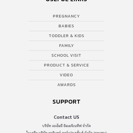
PREGNANCY
BABIES
TODDLER & KIDS
FAMILY
SCHOOL VISIT
PRODUCT & SERVICE
VIDEO
AWARDS
SUPPORT
Contact US
บริษัท เอเอ็มอี อิมเมจิเนทีฟ จำกัด
ในเครือ บริษัท อมรินทร์ คอร์เปอเรชั่นส์ จำกัด (มหาชน)