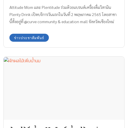
Attitude Mom และ Plentitude ร่วมด้วยแบรนด์เครื่องดื่มวิตามิน
Plenty Drink เปิดบริการวันแรกในวันที่ 2 พฤษภาคม 2565 โดยสาขา
นี้ตั้งอยู่ที่ @curve community & education mall จังหวัดเชียงใหม่
ข่าวประชาสัมพันธ์