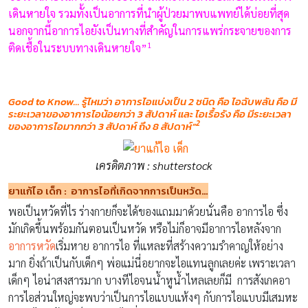
เดินหายใจ รวมทั้งเป็นอาการที่นำผู้ป่วยมาพบแพทย์ได้บ่อยที่สุด
นอกจากนี้อาการไอยังเป็นทางที่สำคัญในการแพร่กระจายของการ
1
ติดเชื้อในระบบทางเดินหายใจ”
Good to Know… รู้ไหมว่า อาการไอแบ่งเป็น 2 ชนิด คือ ไอฉับพลัน คือ มี
ระยะเวลาของอาการไอน้อยกว่า 3 สัปดาห์ และ ไอเรื้อรัง คือ มีระยะเวลา
2
ของอาการไอมากกว่า 3 สัปดาห์ ถึง 8 สัปดาห์”
เครดิตภาพ : shutterstock
ยาแก้ไอ เด็ก
: อาการไอที่เกิดจากการเป็นหวัด…
พอเป็นหวัดที่ไร ร่างกายก็จะได้ของแถมมาด้วยนั่นคือ อาการไอ ซึ่ง
มักเกิดขึ้นพร้อมกันตอนเป็นหวัด หรือไม่ก็อาจมีอาการไอหลังจาก
อาการหวัด
เริ่มหาย อาการไอ ที่แหละที่สร้างความรำคาญให้อย่าง
มาก ยิ่งถ้าเป็นกับเด็กๆ พ่อแม่นี่อยากจะไอแทนลูกเลยค่ะ เพราะเวลา
เด็กๆ ไอน่าสงสารมาก บางทีไอจนน้ำหูน้ำไหลเลยก็มี การสังเกคอา
การไอส่วนใหญ่จะพบว่าเป็นการไอแบบแห้งๆ กับการไอแบบมีเสมหะ