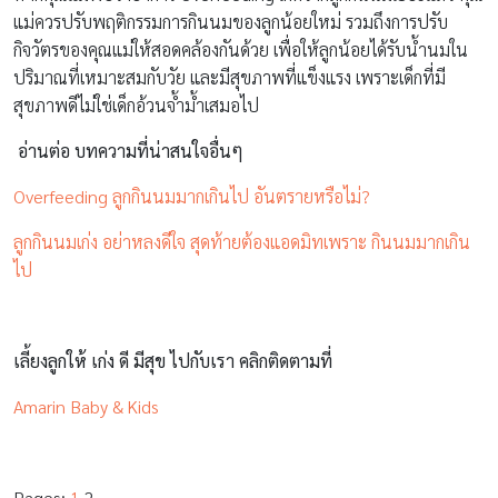
แม่ควรปรับพฤติกรรมการกินนมของลูกน้อยใหม่ รวมถึงการปรับ
กิจวัตรของคุณแม่ให้สอดคล้องกันด้วย เพื่อให้ลูกน้อยได้รับน้ำนมใน
ปริมาณที่เหมาะสมกับวัย และมีสุขภาพที่แข็งแรง เพราะเด็กที่มี
สุขภาพดีไม่ใช่เด็กอ้วนจ้ำม้ำเสมอไป
อ่านต่อ บทความที่น่าสนใจอื่นๆ
Overfeeding ลูกกินนมมากเกินไป อันตรายหรือไม่?
ลูกกินนมเก่ง อย่าหลงดีใจ สุดท้ายต้องแอดมิทเพราะ กินนมมากเกิน
ไป
เลี้ยงลูกให้ เก่ง ดี มีสุข ไปกับเรา คลิกติดตามที่
Amarin Baby & Kids
Pages:
1
2