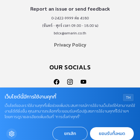
Report an issue or send feedback
0-2422-9999 ต่อ 4180
(จันทร์ - ศุกร์ เวลา 09.00 - 18.00 น)
bdcx@amarin.co.th
Privacy Policy
OUR SOCIALS
เว็บไซต์นี้มีการใช้งานคุกกี้
TH
เว็บไซต์ของเราใช้งานคุกกี้เพื่อช่วยเพิ่มประสบการณ์การใช้งานเว็บไซต์ให้สามารถใช้
งานได้ดียิ่งขึ้น คุณสามารถเลือกที่จะยอมรับหรือปฏิเสธการใช้งานคุกกี้ได้ง่ายๆ
© COPYRIGHT 2026
โดยการดูรายละเอียดเพิ่มเติมที่ “การตั้งค่าคุกกี้”
AME IMAGINATIVE COMPANY LIMITED.
ยกเลิก
ยอมรับทั้งหมด