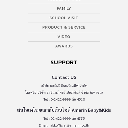
FAMILY
SCHOOL VISIT
PRODUCT & SERVICE
VIDEO
AWARDS
SUPPORT
Contact US
บริษัท เอเอ็มอี อิมเมจิเนทีฟ จำกัด
ในเครือ บริษัท อมรินทร์ คอร์เปอเรชั่นส์ จำกัด (มหาชน)
Tel : 0-2422-9999 ต่อ 4510
สนใจลงโฆษณากับเว็บไซต์ Amarin Baby&Kids
Tel : 02-422-9999 ต่อ 4775
Email :
abkofficial@amarin.co.th