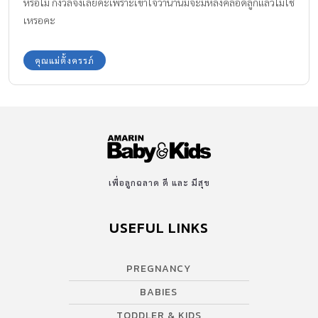
หรือไม่ กังวลจังเลยค่ะเพราะเข้าใจว่าน้ำนมจะมีหลังคลอดลูกแล้วไม่ใช่
เหรอคะ
คุณแม่ตั้งครรภ์
เพื่อลูกฉลาด ดี และ มีสุข
USEFUL LINKS
PREGNANCY
BABIES
TODDLER & KIDS