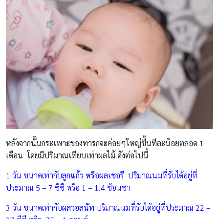
หลังจากนั้นกระเพาะของทารกจะค่อยๆใหญ่ขึ้นทีละน้อยตลอด 1
เดือน โดยมีปริมาณเทียบเท่าผลไม้ ดังต่อไปนี้
1 วัน ขนาดเท่ากับ
ลูกแก้ว หรือผลเชอรี
ปริมาณนมที่รับได้อยู่ที่
ประมาณ 5 – 7 ซีซี หรือ 1 – 1.4 ช้อนชา
3 วัน ขนาดเท่ากับ
ผลวอลนัท
ปริมาณนมที่รับได้อยู่ที่ประมาณ 22 –