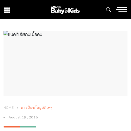
HOME
การป้องกันอุบัติเหตุ
August 19, 2016