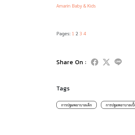
Amarin Baby & Kids
Pages:
1
2
3
4
Share On :
Tags
การปฐมพยาบาลเด็ก
การปฐมพยาบาลเบื้