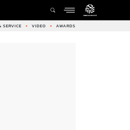
 SERVICE
VIDEO
AWARDS