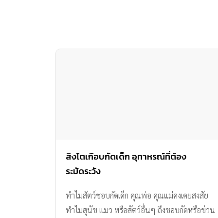
สิงโตเกือบกัดเด็ก อุทาหรณ์ที่ต้อง
ระมัดระวัง
ทำไมสัตว์ชอบกัดเด็ก คุณพ่อ คุณแม่คงเคยสงสัย
ทำไมสุนัข แมว หรือสัตว์อื่นๆ ถึงชอบกัดหรือข่วน