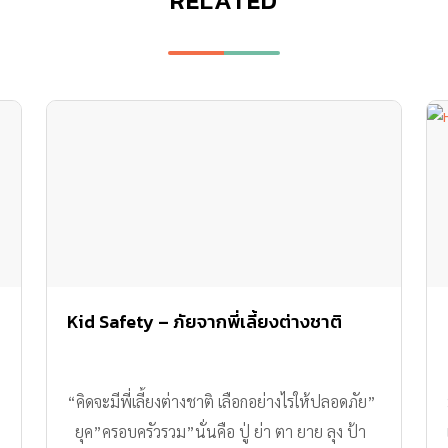
RELATED
Kid Safety – ภัยจากพี่เลี้ยงต่างชาติ
“คิดจะมีพี่เลี้ยงต่างชาติ เลือกอย่างไรให้ปลอดภัย”
ยุค”ครอบครัวรวม”นั่นคือ ปู่ ย่า ตา ยาย ลุง ป้า