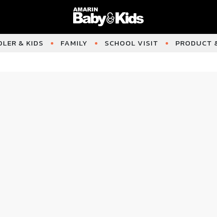
LER & KIDS
FAMILY
SCHOOL VISIT
PRODUCT &