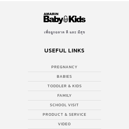
เพื่อลูกฉลาด ดี และ มีสุข
USEFUL LINKS
PREGNANCY
BABIES
TODDLER & KIDS
FAMILY
SCHOOL VISIT
PRODUCT & SERVICE
VIDEO