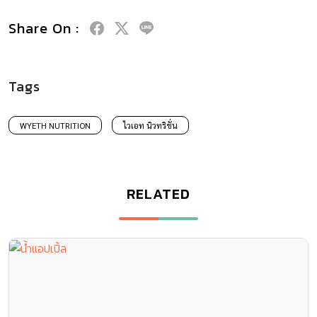
Share On :
Tags
WYETH NUTRITION
ไวเอท นิวทริชั่น
RELATED