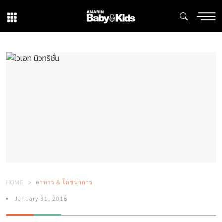
HOME
อาหาร & โภชนาการ
January 31, 2018