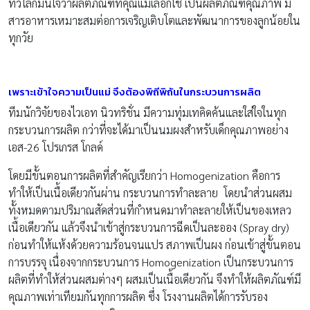
ทั่วโลกมั่นใจว่าผลิตภัณฑ์ที่คุณแม่เลือกใช้ เป็นผลิตภัณฑ์คุณภาพ มี
สารอาหารเหมาะสมต่อการเจริญเติบโตและพัฒนาการของลูกน้อยใน
ทุกวัย
เพราะเข้าใจความเป็นแม่ จึงต้องพิถีพิถันในกระบวนการผลิต
ทีมนักวิจัยของไวเอท นิวทริชั่น มีความทุ่มเทคิดค้นและใส่ใจในทุก
กระบวนการผลิต กว่าที่จะได้มาเป็นนมผงสำหรับเด็กคุณภาพอย่าง
เอส-26 โปรเกรส โกลด์
โดยมีขั้นตอนการผลิตที่สำคัญเรียกว่า Homogenization คือการ
ทำให้เป็นเนื้อเดียวกันผ่าน กระบวนการทำละลาย โดยนำส่วนผสม
ทั้งหมดตามปริมาณสัดส่วนที่กำหนดมาทำละลายให้เป็นของเหลว
เนื้อเดียวกัน แล้วจึงนำเข้าสู่กระบวนการฉีดเป็นละออง (Spray dry)
ก่อนทำให้แห้งด้วยความร้อนจนแปร สภาพเป็นผง ก่อนเข้าสู่ขั้นตอน
การบรรจุ เนื่องจากกระบวนการ Homogenization เป็นกระบวนการ
ผลิตที่ทำให้ส่วนผสมต่างๆ ผสมเป็นเนื้อเดียวกัน จึงทำให้ผลิตภัณฑ์มี
คุณภาพเท่าเทียมกันทุกการผลิต ซึ่ง โรงงานผลิตได้การรับรอง