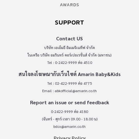
AWARDS
SUPPORT
Contact US
บริษัท เอเอ็มอี อิมเมจิเนทีฟ จำกัด
ในเครือ บริษัท อมรินทร์ คอร์เปอเรชั่นส์ จำกัด (มหาชน)
Tel : 0-2422-9999 ต่อ 4510
สนใจลงโฆษณากับเว็บไซต์ Amarin Baby&Kids
Tel : 02-422-9999 ต่อ 4775
Email :
abkofficial@amarin.co.th
Report an issue or send feedback
0-2422-9999 ต่อ 4180
(จันทร์ - ศุกร์ เวลา 09.00 - 18.00 น)
bdcx@amarin.co.th
Privacy Policy