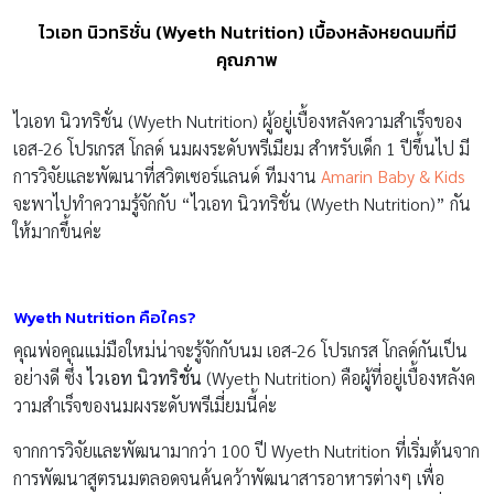
ไวเอท นิวทริชั่น (Wyeth Nutrition) เบื้องหลังหยดนมที่มี
คุณภาพ
ไวเอท นิวทริชั่น (Wyeth Nutrition) ผู้อยู่เบื้องหลังความสำเร็จของ
เอส-26 โปรเกรส โกลด์ นมผงระดับพรีเมียม สำหรับเด็ก 1 ปีขึ้นไป มี
การวิจัยและพัฒนาที่สวิตเซอร์แลนด์ ทีมงาน
Amarin Baby & Kids
จะพาไปทำความรู้จักกับ “ไวเอท นิวทริชั่น (Wyeth Nutrition)” กัน
ให้มากขึ้นค่ะ
Wyeth Nutrition คือใคร?
คุณพ่อคุณแม่มือใหม่น่าจะรู้จักกับนม เอส-26 โปรเกรส โกลด์กันเป็น
อย่างดี ซึ่ง
ไวเอท นิวทริชั่น
(Wyeth Nutrition) คือผู้ที่อยู่เบื้องหลังค
วามสำเร็จของนมผงระดับพรีเมี่ยมนี้ค่ะ
จากการวิจัยและพัฒนามากว่า 100 ปี Wyeth Nutrition ที่เริ่มต้นจาก
การพัฒนาสูตรนมตลอดจนค้นคว้าพัฒนาสารอาหารต่างๆ เพื่อ