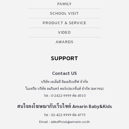
FAMILY
SCHOOL VISIT
PRODUCT & SERVICE
VIDEO
AWARDS
SUPPORT
Contact US
บริษัท เอเอ็มอี อิมเมจิเนทีฟ จำกัด
ในเครือ บริษัท อมรินทร์ คอร์เปอเรชั่นส์ จำกัด (มหาชน)
Tel : 0-2422-9999 ต่อ 4510
สนใจลงโฆษณากับเว็บไซต์ Amarin Baby&Kids
Tel : 02-422-9999 ต่อ 4775
Email :
abkofficial@amarin.co.th