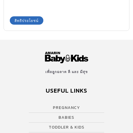
สิทธิประโยชน์
เพื่อลูกฉลาด ดี และ มีสุข
USEFUL LINKS
PREGNANCY
BABIES
TODDLER & KIDS