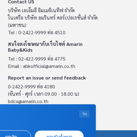
Contact US
บริษัท เอเอ็มอี อิมเมจิเนทีฟ จำกัด
ในเครือ บริษัท อมรินทร์ คอร์เปอเรชั่นส์ จำกัด
(มหาชน)
Tel : 0-2422-9999 ต่อ 4510
สนใจลงโฆษณากับเว็บไซต์ Amarin
Baby&Kids
Tel : 02-422-9999 ต่อ 4775
Email :
abkofficial@amarin.co.th
Report an issue or send feedback
0-2422-9999 ต่อ 4180
(จันทร์ - ศุกร์ เวลา 09.00 - 18.00 น)
bdcx@amarin.co.th
Privacy Policy
TH
ยกเลิก
ยอมรับทั้งหมด