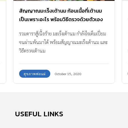
สัญญาณมะเร็งเต้านม ก้อนเนื้อที่เต้านม
เป็นเพราะอะไร พร้อมวิธีตรวจด้วยตัวเอง
รวมดาราสู้เนื้อร้าย มะเร็งเต้านม กำลังใจเต็มเปี่ยม
จนผ่านพ้นมาได้ พร้อมสัญญาณมะเร็งเต้านม และ
วิธีตรวจเต้านม
สุขภาพพ่อแม่
October 15, 2020
USEFUL LINKS