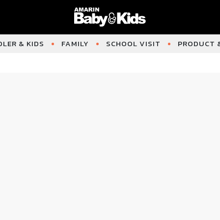
LER & KIDS
FAMILY
SCHOOL VISIT
PRODUCT &