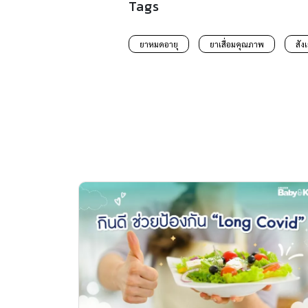
Tags
ยาหมดอายุ
ยาเสื่อมคุณภาพ
สัง