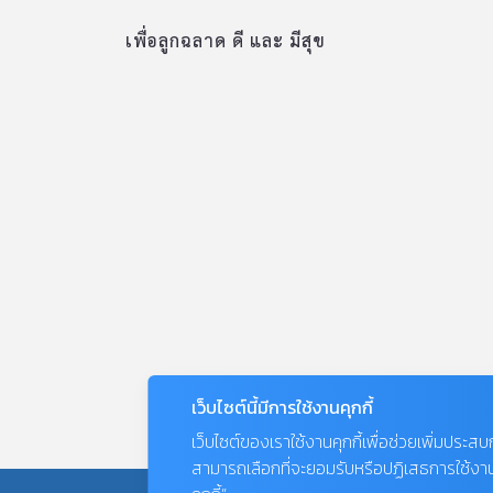
เพื่อลูกฉลาด ดี และ มีสุข
เว็บไซต์นี้มีการใช้งานคุกกี้
เว็บไซต์ของเราใช้งานคุกกี้เพื่อช่วยเพิ่มประส
สามารถเลือกที่จะยอมรับหรือปฏิเสธการใช้งานคุก