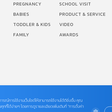
PREGNANCY
SCHOOL VISIT
BABIES
PRODUCT & SERVICE
TODDLER & KIDS
VIDEO
FAMILY
AWARDS
บการณ์การใช้งานเว็บไซต์ให้สามารถใช้งานได้ดียิ่งขึ้น คุณ
กี้ได้ง่ายๆ โดยการดูรายละเอียดเพิ่มเติมที่ “การตั้งค่า