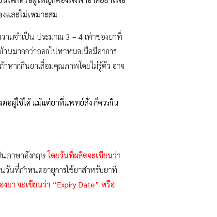
กต้องและไม่เหมาะสม
ินความจำเป็น ประมาณ 3 – 4 เท่าของยาที่
ู่ในบ้านมากกว่าออกไปหาหมอเมื่อมีอาการ
้าหากกินยาเสื่อมคุณภาพโดยไม่รู้ตัว อาจ
ู้ใช้ได้ แม้แต่ยาที่แพทย์สั่ง ก็ควรกิน
ะเป็นภาษาอังกฤษ
โดยวันที่ผลิตจะเขียนว่า
นวันที่กำหนดอายุการใช้ยาสำหรับยาที่
ุของยา
จะเขียนว่า “Expiry Date”
หรือ