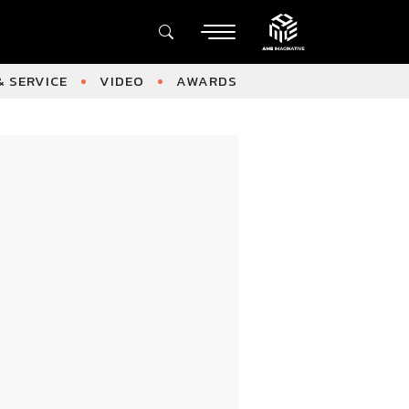
 SERVICE
VIDEO
AWARDS