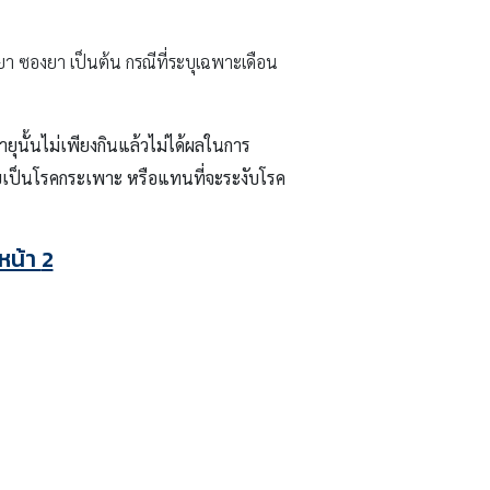
งยา ซองยา เป็นต้น กรณีที่ระบุเฉพาะเดือน
ุนั้นไม่เพียงกินแล้วไม่ได้ผลในการ
ยเป็นโรคกระเพาะ หรือแทนที่จะระงับโรค
กหน้า
2