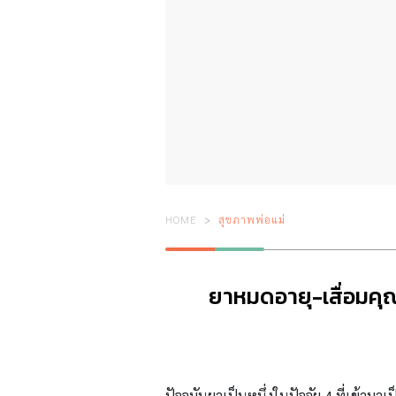
HOME
สุขภาพพ่อแม่
ยาหมดอายุ-เสื่อมคุ
ปัจจุบันยาเป็นหนึ่งในปัจจัย 4
ที่เข้ามาเ