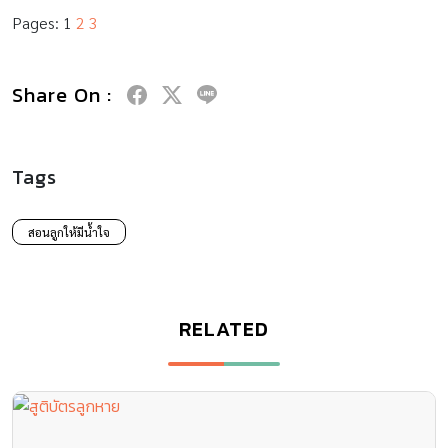
Pages:
1
2
3
Share On :
Tags
สอนลูกให้มีน้ำใจ
RELATED