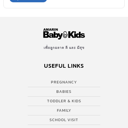
เพื่อลูกฉลาด ดี และ มีสุข
USEFUL LINKS
PREGNANCY
BABIES
TODDLER & KIDS
FAMILY
SCHOOL VISIT