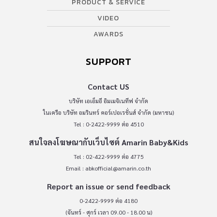
PRODUCT & SERVICE
VIDEO
AWARDS
SUPPORT
Contact US
บริษัท เอเอ็มอี อิมเมจิเนทีฟ จำกัด
ในเครือ บริษัท อมรินทร์ คอร์เปอเรชั่นส์ จำกัด (มหาชน)
Tel : 0-2422-9999 ต่อ 4510
สนใจลงโฆษณากับเว็บไซต์ Amarin Baby&Kids
Tel : 02-422-9999 ต่อ 4775
Email :
abkofficial@amarin.co.th
Report an issue or send feedback
0-2422-9999 ต่อ 4180
(จันทร์ - ศุกร์ เวลา 09.00 - 18.00 น)