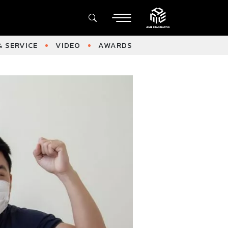
 SERVICE
VIDEO
AWARDS