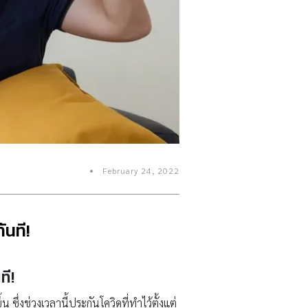
February 24, 2022
ันที!
ที!
 ซึ่งช่วงเวลานี้ประกันโควิดที่ทำไว้ตั้งแต่