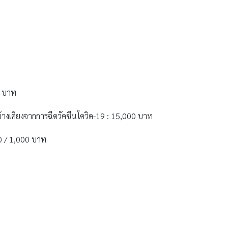
0 บาท
เคียงจากการฉีดวัคซีนโควิด-19 : 15,000 บาท
00 / 1,000 บาท