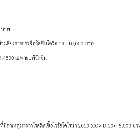
0 บาท
เคียงจากการฉีดวัคซีนโควิด-19 : 10,000 บาท
00 / 800 เฉพาะแพ้วัคซีน
ที่มีสาเหตุมาจากโรคติดเชื้อไวรัสโคโรนา 2019 (COVID-19) : 5,000 บา