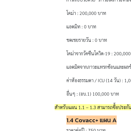
โคม่า : 200,000 บาท
แอดมิท : 0 บาท
ชดเชยรายวัน : 0 บาท
โคม่าจากวัคซีนโควิด-19 : 200,00
แอดมิตจากภาวะแทรกซ้อนและผลข้าง
ค่าห้องธรรมดา / ICU (14 วัน) : 1
อื่นๆ : (อบ.1) 100,000 บาท
สำหรับแผน 1.1 – 1.3 สามารถ
ซื้อประกั
1.4 Covacc+
แผน A
ราคาต่อปี : 750 บาท