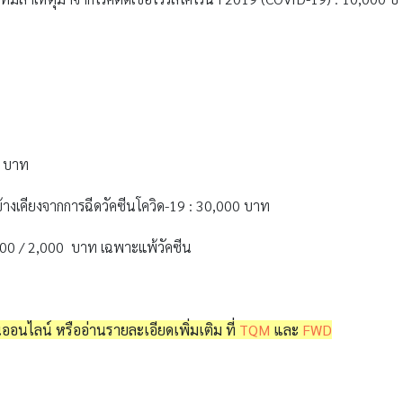
0 บาท
เคียงจากการฉีดวัคซีนโควิด-19 : 30,000 บาท
,000 / 2,000 บาท เฉพาะแพ้วัคซีน
นออนไลน์ หรืออ่านรายละเอียดเพิ่มเติม ที่
TQM
และ
FWD