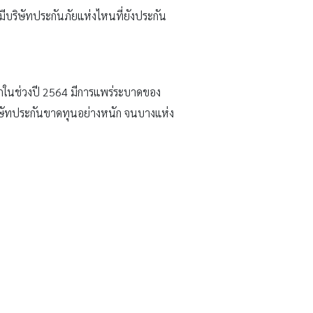
มีบริษัทประกันภัยแห่งไหนที่ยังประกัน
จากในช่วงปี 2564 มีการแพร่ระบาดของ
บริษัทประกันขาดทุนอย่างหนัก จนบางแห่ง