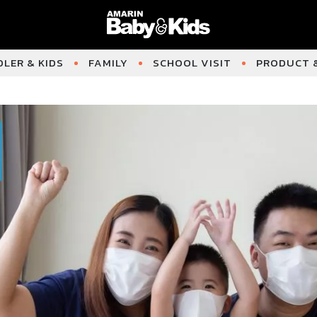
LER & KIDS
FAMILY
SCHOOL VISIT
PRODUCT &