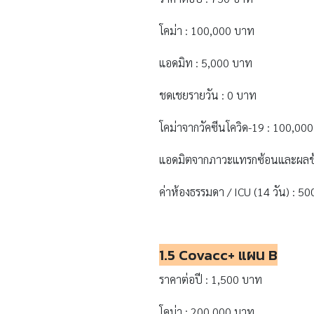
โคม่า : 100,000 บาท
แอดมิท : 5,000 บาท
ชดเชยรายวัน : 0 บาท
โคม่าจากวัคซีนโควิด-19 : 100,00
แอดมิตจากภาวะแทรกซ้อนและผลข้าง
ค่าห้องธรรมดา / ICU (14 วัน) : 5
1.5 Covacc+
แผน B
ราคาต่อปี : 1,500 บาท
โคม่า : 200,000 บาท