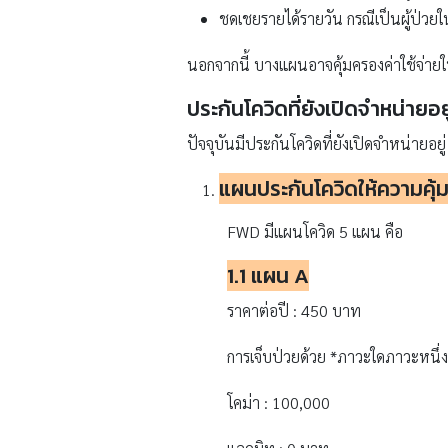
ชดเชยรายได้รายวัน กรณีเป็นผู้ป่วย
นอกจากนี้ บางแผนอาจคุ้มครองค่าใช้จ่ายใ
ประกันโควิดที่ยังเปิดจำหน่ายอย
ปัจจุบันมีประกันโควิดที่ยังเปิดจำหน่ายอยู่ 
แผนประกันโควิดให้ความคุ
FWD มีแผนโควิด 5 แผน คือ
1.1 แผน A
ราคาต่อปี : 450 บาท
การเจ็บป่วยด้วย *ภาวะใดภาวะหนึ่ง
โคม่า : 100,000