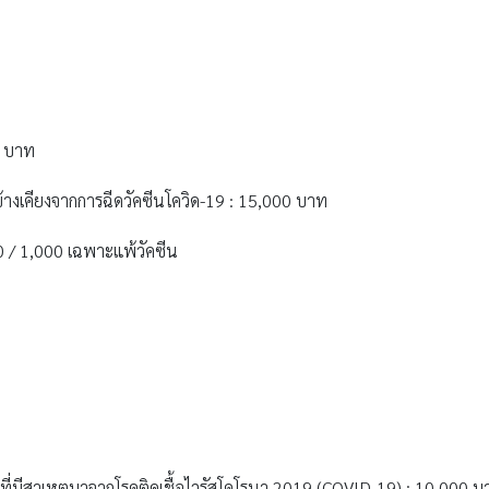
0 บาท
เคียงจากการฉีดวัคซีนโควิด-19 : 15,000 บาท
00 / 1,000 เฉพาะแพ้วัคซีน
ที่มีสาเหตุมาจากโรคติดเชื้อไวรัสโคโรนา 2019 (COVID-19) : 10,000 