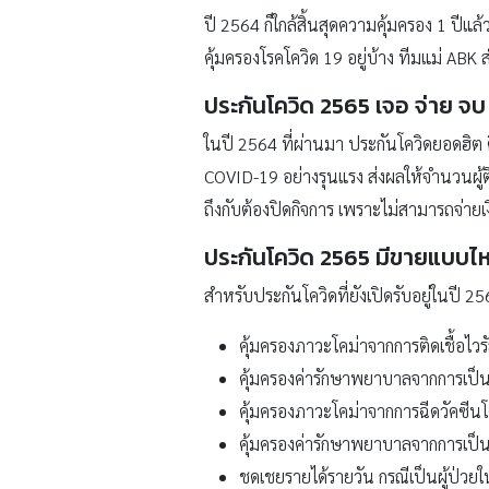
ปี 2564 ก็ใกล้สิ้นสุดความคุ้มครอง 1 ปี
คุ้มครองโรคโควิด 19 อยู่บ้าง ทีมแม่ ABK
ประกันโควิด 2565 เจอ จ่าย จบ 
ในปี 2564 ที่ผ่านมา ประกันโควิดยอดฮิต 
COVID-19 อย่างรุนแรง ส่งผลให้จำนวนผู้ต
ถึงกับต้องปิดกิจการ เพราะไม่สามารถจ่าย
ประกันโควิด 2565
มีขายแบบไห
สำหรับประกันโควิดที่ยังเปิดรับอยู่ในปี 256
คุ้มครองภาวะโคม่าจากการติดเชื้อไว
คุ้มครองค่ารักษาพยาบาลจากการเป็นผู
คุ้มครองภาวะโคม่าจากการฉีดวัคซีนโ
คุ้มครองค่ารักษาพยาบาลจากการเป็นผ
ชดเชยรายได้รายวัน กรณีเป็นผู้ป่วยใ