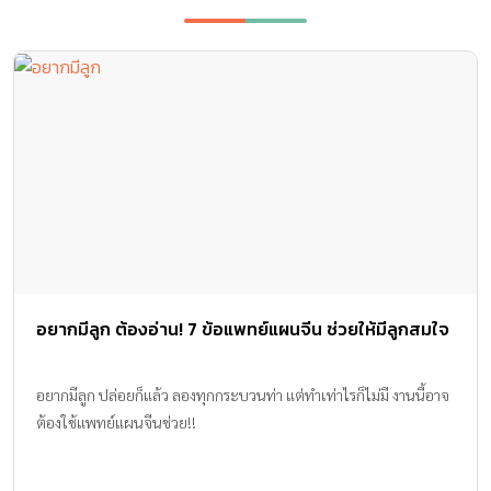
อยากมีลูก ต้องอ่าน! 7 ข้อแพทย์แผนจีน ช่วยให้มีลูกสมใจ
อยากมีลูก ปล่อยก็แล้ว ลองทุกกระบวนท่า แต่ทำเท่าไรก็ไม่มี งานนี้อาจ
ต้องใช้แพทย์แผนจีนช่วย!!