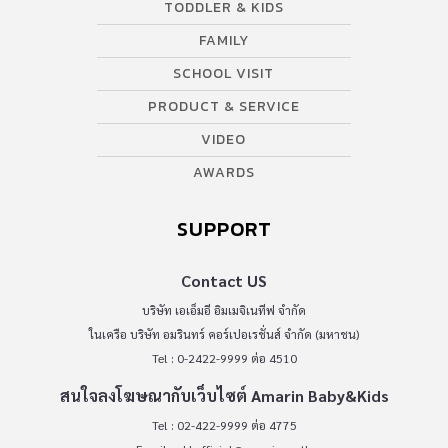
TODDLER & KIDS
FAMILY
SCHOOL VISIT
PRODUCT & SERVICE
VIDEO
AWARDS
SUPPORT
Contact US
บริษัท เอเอ็มอี อิมเมจิเนทีฟ จำกัด
ในเครือ บริษัท อมรินทร์ คอร์เปอเรชั่นส์ จำกัด (มหาชน)
Tel : 0-2422-9999 ต่อ 4510
สนใจลงโฆษณากับเว็บไซต์ Amarin Baby&Kids
Tel : 02-422-9999 ต่อ 4775