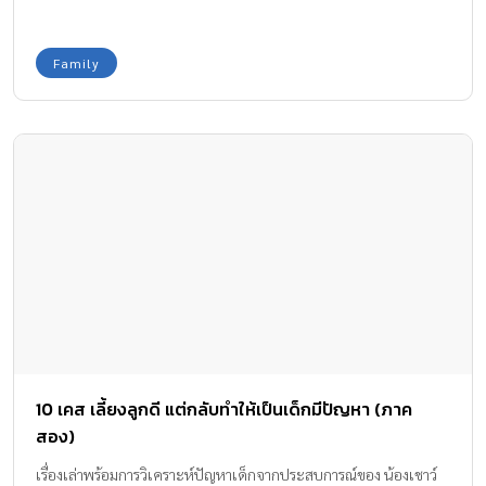
Family
10 เคส เลี้ยงลูกดี แต่กลับทำให้เป็นเด็กมีปัญหา (ภาค
สอง)
เรื่องเล่าพร้อมการวิเคราะห์ปัญหาเด็กจากประสบการณ์ของ น้องเชาว์