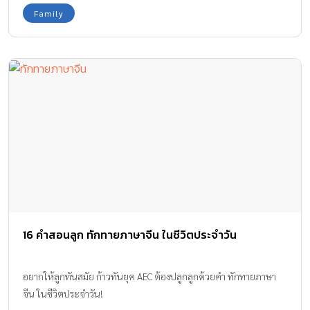
Family
16 คำสอนลูก ทักทายภาษาจีน ในชีวิตประจำวัน
อยากให้ลูกทันสมัย ก้าวทันยุค AEC ต้องปลูกลูกด้วยคำ ทักทายภาษา
จีน ในชีวิตประจำวัน!