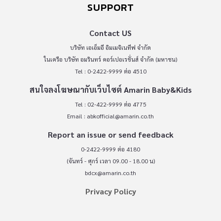
SUPPORT
Contact US
บริษัท เอเอ็มอี อิมเมจิเนทีฟ จำกัด
ในเครือ บริษัท อมรินทร์ คอร์เปอเรชั่นส์ จำกัด (มหาชน)
Tel : 0-2422-9999 ต่อ 4510
สนใจลงโฆษณากับเว็บไซต์ Amarin Baby&Kids
Tel : 02-422-9999 ต่อ 4775
Email :
abkofficial@amarin.co.th
Report an issue or send feedback
0-2422-9999 ต่อ 4180
(จันทร์ - ศุกร์ เวลา 09.00 - 18.00 น)
bdcx@amarin.co.th
Privacy Policy