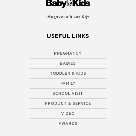
เพื่อลูกฉลาด ดี และ มีสุข
USEFUL LINKS
PREGNANCY
BABIES
TODDLER & KIDS
FAMILY
SCHOOL VISIT
PRODUCT & SERVICE
VIDEO
AWARDS