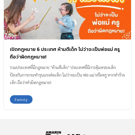
เปิดกฎหมาย 6 ประเทศ ห้ามตีเด็ก ไม่ว่าจะเป็นพ่อแม่ ครู
ถือว่าผิดกฎหมาย!
รวมประเทศที่มีกฎหมาย "ห้ามตีเด็ก" ประเทศที่มีการคุ้มครองเด็ก
ป้องกันการกระทำรุนแรงต่อเด็ก ไม่ว่าจะเป็น พ่อ แม่ หรือครู หากทำร้าย
เด็ก ถือว่าทำผิดกฎหมาย!
Family