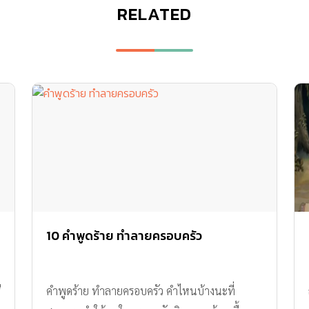
RELATED
น
10 คำพูดร้าย ทำลายครอบครัว
ี
คำพูดร้าย ทำลายครอบครัว คำไหนบ้างนะที่