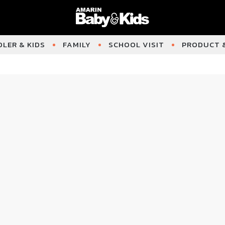
LER & KIDS
FAMILY
SCHOOL VISIT
PRODUCT &