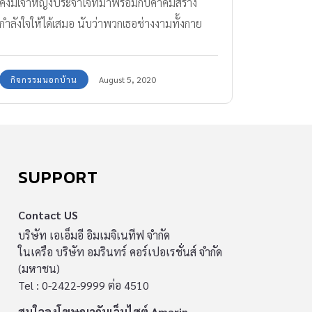
คงมีเจ้าหญิงประจำใจที่มาพร้อมกับคำคมสร้าง
กำลังใจให้ได้เสมอ นับว่าพวกเธอช่างงามทั้งกาย
และใจอย่างแท้จริง
กิจกรรมนอกบ้าน
August 5, 2020
SUPPORT
Contact US
บริษัท เอเอ็มอี อิมเมจิเนทีฟ จำกัด
ในเครือ บริษัท อมรินทร์ คอร์เปอเรชั่นส์ จำกัด
(มหาชน)
Tel : 0-2422-9999 ต่อ 4510
สนใจลงโฆษณากับเว็บไซต์ Amarin