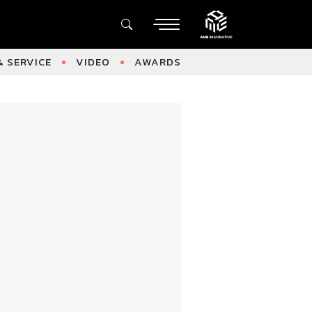
 SERVICE
VIDEO
AWARDS