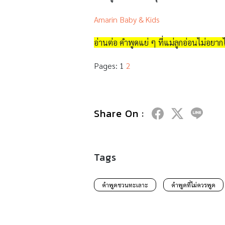
Amarin Baby & Kids
อ่านต่อ คำพูดแย่ ๆ ที่แม่ลูกอ่อนไม่อยากไ
Pages:
1
2
Share On :
Tags
คำพูดชวนทะเลาะ
คำพูดที่ไม่ควรพูด