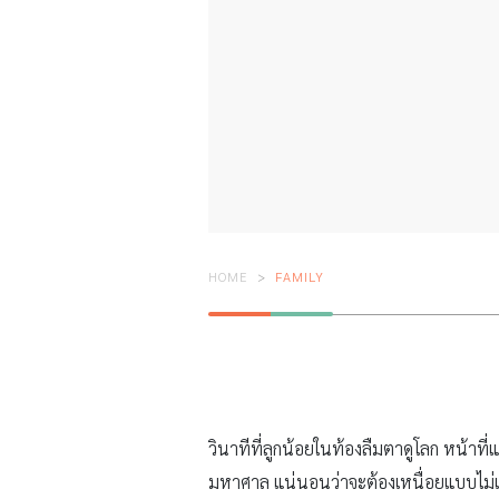
HOME
FAMILY
วินาทีที่ลูกน้อยในท้องลืมตาดูโลก หน้าที่
มหาศาล แน่นอนว่าจะต้องเหนื่อยแบบไม่เ