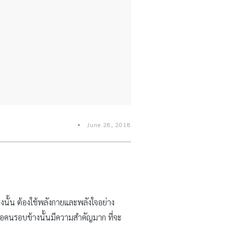
June 28, 2018
แรงนั้น ต้องใช้พลังกายและพลังใจอย่าง
ือคนรอบข้างนั้นมีความสำคัญมาก ที่จะ