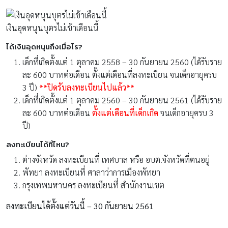
เงินอุดหนุนบุตรไม่เข้าเดือนนี้
ได้เงินอุดหนุนถึงเมื่อไร?
เด็กที่เกิดตั้งแต่ 1 ตุลาคม 2558 – 30 กันยายน 2560 (ได้รับราย
ละ 600 บาทต่อเดือน ตั้งแต่เดือนที่ลงทะเบียน จนเด็กอายุครบ
3 ปี)
**ปิดรับลงทะเบียนไปแล้ว**
เด็กที่เกิดตั้งแต่ 1 ตุลาคม 2560 – 30 กันยายน 2561 (ได้รับราย
ละ 600 บาทต่อเดือน
ตั้งแต่เดือนที่เด็กเกิด
จนเด็กอายุครบ 3
ปี)
ลงทะเบียนได้ที่ไหน?
ต่างจังหวัด ลงทะเบียนที่ เทศบาล หรือ อบต.จังหวัดที่ตนอยู่
พัทยา ลงทะเบียนที่ ศาลาว่าการเมืองพัทยา
กรุงเทพมหานคร ลงทะเบียนที่ สำนักงานเขต
ลงทะเบียนได้ตั้งแต่วันนี้ – 30 กันยายน 2561