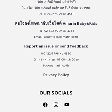
บริษัท เอเอ็มอี อิมเมจิเนทีฟ จำกัด
ในเครือ บริษัท อมรินทร์ คอร์เปอเรชั่นส์ จำกัด (มหาชน)
Tel : 0-2422-9999 ต่อ 4510
สนใจลงโฆษณากับเว็บไซต์ Amarin Baby&Kids
Tel : 02-422-9999 ต่อ 4775
Email :
abkofficial@amarin.co.th
Report an issue or send feedback
0-2422-9999 ต่อ 4180
(จันทร์ - ศุกร์ เวลา 09.00 - 18.00 น)
bdcx@amarin.co.th
Privacy Policy
OUR SOCIALS