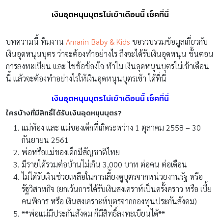
เงินอุดหนุนบุตรไม่เข้าเดือนนี้ เช็คที่นี่
บทความนี้ ทีมงาน
Amarin Baby & Kids
ขอรวบรวมข้อมูลเกี่ยวกับ
เงินอุดหนุนบุตร ว่าจะต้องทำอย่างไร ถึงจะได้รับเงินอุดหนุน ขั้นตอน
การลงทะเบียน และ ไขข้อข้องใจ ทำไม เงินอุดหนุนบุตรไม่เข้าเดือน
นี้ แล้วจะต้องทำอย่างไรให้เงินอุดหนุนบุตรเข้า ได้ที่นี่
เงินอุดหนุนบุตรไม่เข้าเดือนนี้ เช็คที่นี่
ใครบ้างที่มีสิทธิ์ได้รับเงินอุดหนุนบุตร?
แม่ท้อง และ แม่ของเด็กที่เกิดระหว่าง 1 ตุลาคม 2558 – 30
กันยายน 2561
พ่อหรือแม่ของเด็กมีสัญชาติไทย
มีรายได้รวมต่อบ้านไม่เกิน 3,000 บาท ต่อคน ต่อเดือน
ไม่ได้รับเงินช่วยเหลือในการเลี้ยงดูบุตรจากหน่วยงานรัฐ หรือ
รัฐวิสาหกิจ (ยกเว้นการได้รับเงินสงเคราห์เป็นครั้งคราว หรือ เบี้ย
คนพิการ หรือ เงินสงเคราะห์บุตรจากกองทุนประกันสังคม)
**พ่อแม่มีประกันสังคม ก็มีสิทธิ์ลงทะเบียนได้**