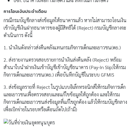
บจก. ธนาคารเพื่อการเกษตร และ สหกรณ์การเกษตร
การโอนเงินประจำเดือน
กรณีกรมบัญชีกลางส่งข้อมูลให้ธนาคารแล้ว หากไม่สามารถโอนเงิน
เข้าบัญชีเงินฝากธนาคารของผู้มีสิทธิได้ (Reject) กรมบัญชีกลางจะ
ดำเนินการ ดังนี้
1. นำเงินดังกล่าวส่งคืนคลังแทนกรมกิจการเด็กและเยาวชน(ดย.)
2. ส่งรายงานตรวจสอบรายการนำเงินส่งคืนคลัง (Reject) พร้อม
สำเนาใบนำฝากเงินเข้าบัญชีเข้าบัญชีธนาคาร (Pay-In Slip)ให้กรม
กิจการเด็กและเยาวชน(ดย.) เพื่อบันทึกบัญชีในระบบ GFMIS
3. ส่งข้อมูลรายที่ Reject ในรูปแบบอิเล็กทรอนิกส์ให้กรมกิจการเด็ก
และเยาวชนเพื่อตรวจสอบและแก้ไขข้อมูลให้ถูกต้อง และให้กรม
กิจการเด็กและเยาวชนส่งข้อมูลที่แก้ไขถูกต้อง แล้วให้กรมบัญชีกลาง
เพื่อเบิกจ่ายในรอบหรือเดือนถัดไป(ถ้ามี)