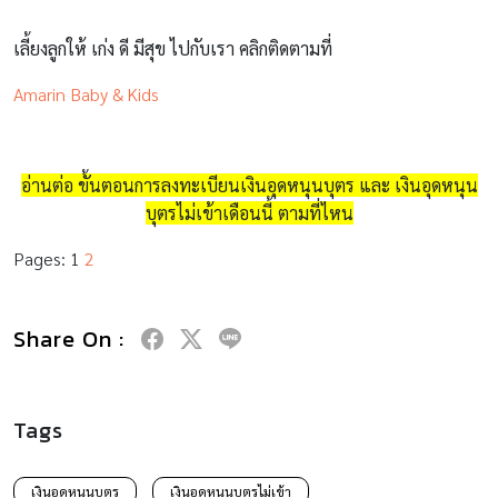
เลี้ยงลูกให้ เก่ง ดี มีสุข ไปกับเรา คลิกติดตามที่
Amarin Baby & Kids
อ่านต่อ ขั้นตอนการลงทะเบียนเงินอุดหนุนบุตร และ เงินอุดหนุน
บุตรไม่เข้าเดือนนี้ ตามที่ไหน
Pages:
1
2
Share On :
Tags
เงินอุดหนุนบุตร
เงินอุดหนุนบุตรไม่เข้า