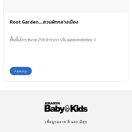
Root Garden….สวนผักกลางเมือง
พื้นที่เล็กๆ ขนาด 258 ตารางวา บริเวณทองหล่อซอย 3
Family
เพื่อลูกฉลาด ดี และ มีสุข