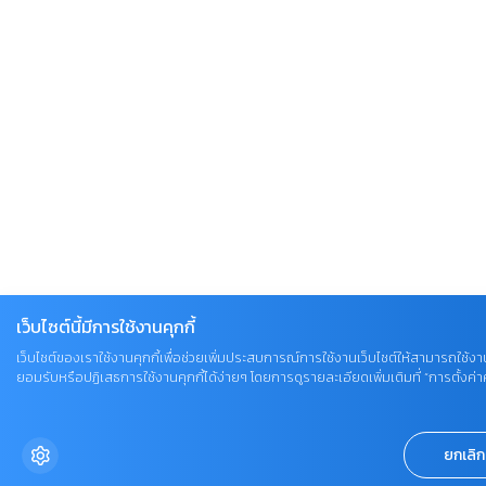
เว็บไซต์นี้มีการใช้งานคุกกี้
เว็บไซต์ของเราใช้งานคุกกี้เพื่อช่วยเพิ่มประสบการณ์การใช้งานเว็บไซต์ให้สามารถใช้งาน
ยอมรับหรือปฏิเสธการใช้งานคุกกี้ได้ง่ายๆ โดยการดูรายละเอียดเพิ่มเติมที่ “การตั้งค่าคุ
ยกเลิก