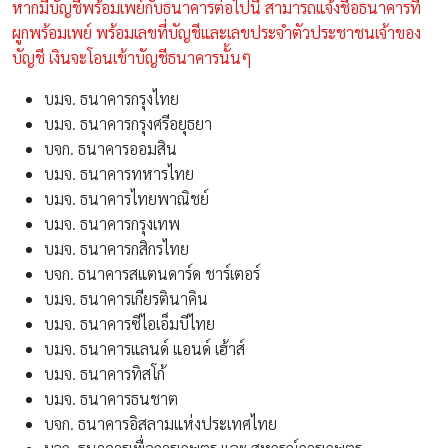
หากมีบัญชีพร้อมเพย์กับธนาคารต่อไปนี้ สามารถแจ้งชื่อธนาคารที่
ผูกพร้อมเพย์ พร้อมเลขที่บัญชีและเลขประจำตัวประชาชนเจ้าของ
บัญชี เงินจะโอนเข้าบัญชีธนาคารนั้นๆ
บมจ. ธนาคารกรุงไทย
บมจ. ธนาคารกรุงศรีอยุธยา
บจก. ธนาคารออมสิน
บมจ. ธนาคารทหารไทย
บมจ. ธนาคารไทยพาณิชย์
บมจ. ธนาคารกรุงเทพ
บมจ. ธนาคารกสิกรไทย
บจก. ธนาคารสแตนดาร์ด ชาร์เตอร์
บมจ. ธนาคารเกียรตินาคิน
บมจ. ธนาคารซีไอเอ็มบีไทย
บมจ. ธนาคารแลนด์ แอนด์ เฮ้าส์
บมจ. ธนาคารทิสโก้
บมจ. ธนาคารธนชาต
บจก. ธนาคารอิสลามแห่งประเทศไทย