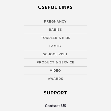
USEFUL LINKS
PREGNANCY
BABIES
TODDLER & KIDS
FAMILY
SCHOOL VISIT
PRODUCT & SERVICE
VIDEO
AWARDS
SUPPORT
Contact US