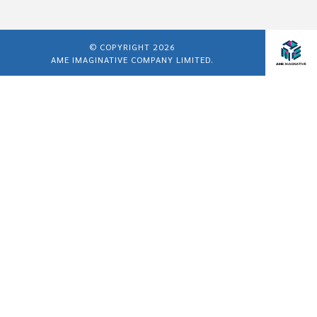
© COPYRIGHT 2026
AME IMAGINATIVE COMPANY LIMITED.