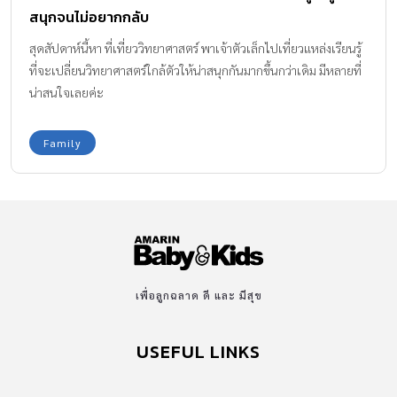
สนุกจนไม่อยากกลับ
สุดสัปดาห์นี้หา ที่เที่ยววิทยาศาสตร์ พาเจ้าตัวเล็กไปเที่ยวแหล่งเรียนรู้
ที่จะเปลี่ยนวิทยาศาสตร์ใกล้ตัวให้น่าสนุกกันมากขึ้นกว่าเดิม มีหลายที่
น่าสนใจเลยค่ะ
Family
เพื่อลูกฉลาด ดี และ มีสุข
USEFUL LINKS