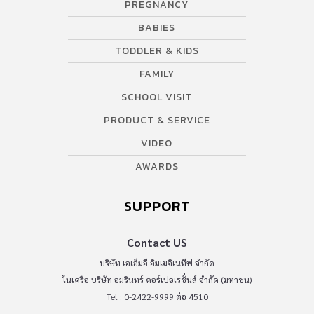
PREGNANCY
BABIES
TODDLER & KIDS
FAMILY
SCHOOL VISIT
PRODUCT & SERVICE
VIDEO
AWARDS
SUPPORT
Contact US
บริษัท เอเอ็มอี อิมเมจิเนทีฟ จำกัด
ในเครือ บริษัท อมรินทร์ คอร์เปอเรชั่นส์ จำกัด (มหาชน)
Tel : 0-2422-9999 ต่อ 4510