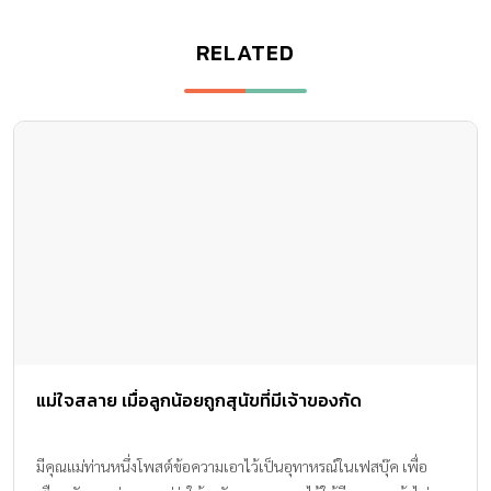
RELATED
แม่ใจสลาย เมื่อลูกน้อยถูกสุนัขที่มีเจ้าของกัด
มีคุณแม่ท่านหนึ่งโพสต์ข้อความเอาไว้เป็นอุทาหรณ์ในเฟสบุ๊ค เพื่อ