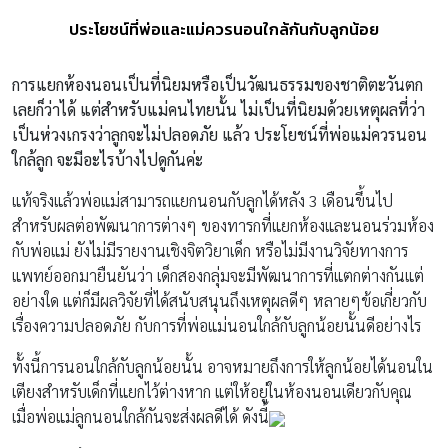
ประโยชน์ที่พ่อและแม่ควรนอนใกล้กันกับลูกน้อย
การแยกห้องนอนเป็นที่นิยมหรือเป็นวัฒนธรรมของชาติตะวันตก
เลยก็ว่าได้ แต่สำหรับแม่คนไทยนั้น ไม่เป็นที่นิยมด้วยเหตุผลที่ว่า
เป็นห่วงเกรงว่าลูกจะไม่ปลอดภัย แล้ว ประโยชน์ที่พ่อแม่ควรนอน
ใกล้ลูก จะมีอะไรบ้างไปดูกันค่ะ
แท้จริงแล้วพ่อแม่สามารถแยกนอนกับลูกได้หลัง 3 เดือนขึ้นไป
สำหรับผลต่อพัฒนาการต่างๆ ของทารกที่แยกห้องและนอนร่วมห้อง
กับพ่อแม่ ยังไม่มีรายงานเชิงจิตวิยาเด็ก หรือไม่มีงานวิจัยทางการ
แพทย์ออกมายืนยันว่า เด็กสองกลุ่มจะมีพัฒนาการที่แตกต่างกันแต่
อย่างใด แต่ก็มีผลวิจัยที่ได้สนับสนุนถึงเหตุผลดีๆ หลายๆข้อเกี่ยวกับ
เรื่องความปลอดภัย กับการที่พ่อแม่นอนใกล้กับลูกน้อยนั้นดีอย่างไร
ทั้งนี้การนอนใกล้กับลูกน้อยนั้น อาจหมายถึงการให้ลูกน้อยได้นอนใน
เตียงสำหรับเด็กที่แยกไว้ต่างหาก แต่ให้อยู่ในห้องนอนเดียวกับคุณ
เมื่อพ่อแม่ลูกนอนใกล้กันจะส่งผลดีได้ ดังนี้