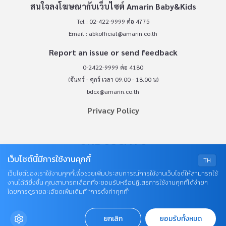
สนใจลงโฆษณากับเว็บไซต์ Amarin Baby&Kids
Tel : 02-422-9999 ต่อ 4775
Email :
abkofficial@amarin.co.th
Report an issue or send feedback
0-2422-9999 ต่อ 4180
(จันทร์ - ศุกร์ เวลา 09.00 - 18.00 น)
bdcx@amarin.co.th
Privacy Policy
OUR SOCIALS
เว็บไซต์นี้มีการใช้งานคุกกี้
TH
เว็บไซต์ของเราใช้งานคุกกี้เพื่อช่วยเพิ่มประสบการณ์การใช้งานเว็บไซต์ให้สามารถใช้
งานได้ดียิ่งขึ้น คุณสามารถเลือกที่จะยอมรับหรือปฏิเสธการใช้งานคุกกี้ได้ง่ายๆ
โดยการดูรายละเอียดเพิ่มเติมที่ “การตั้งค่าคุกกี้”
ยกเลิก
ยอมรับทั้งหมด
© COPYRIGHT 2026