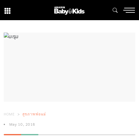
HOME
สุขภาพพ่อแม่
May 10, 2018