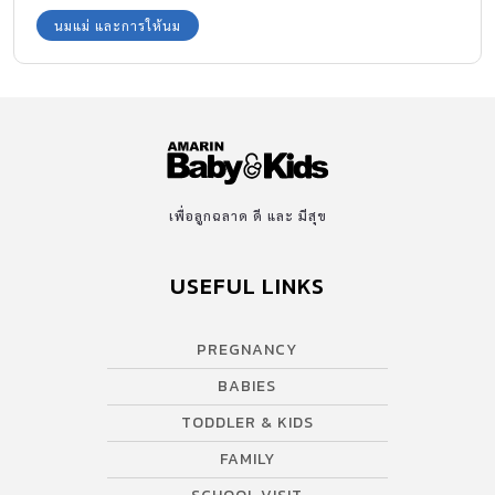
นมแม่ และการให้นม
เพื่อลูกฉลาด ดี และ มีสุข
USEFUL LINKS
PREGNANCY
BABIES
TODDLER & KIDS
FAMILY