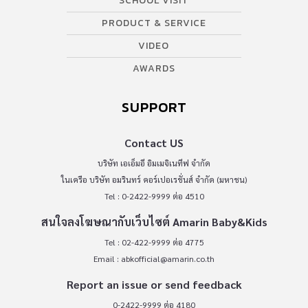
SCHOOL VISIT
PRODUCT & SERVICE
VIDEO
AWARDS
SUPPORT
Contact US
บริษัท เอเอ็มอี อิมเมจิเนทีฟ จำกัด
ในเครือ บริษัท อมรินทร์ คอร์เปอเรชั่นส์ จำกัด (มหาชน)
Tel : 0-2422-9999 ต่อ 4510
สนใจลงโฆษณากับเว็บไซต์ Amarin Baby&Kids
Tel : 02-422-9999 ต่อ 4775
Email :
abkofficial@amarin.co.th
Report an issue or send feedback
0-2422-9999 ต่อ 4180