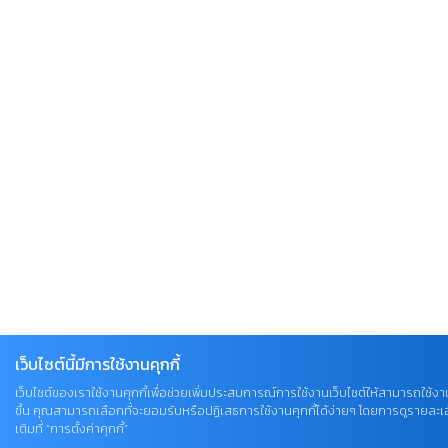
เว็บไซต์นี้มีการใช้งานคุกกี้
เว็บไซต์ของเราใช้งานคุกกี้เพื่อช่วยเพิ่มประสบการณ์การใช้งานเว็บไซต์ให้สามารถใช้งานไ
ขึ้น คุณสามารถเลือกที่จะยอมรับหรือปฏิเสธการใช้งานคุกกี้ได้ง่ายๆ โดยการดูรายละเอ
เติมที่ “การตั้งค่าคุกกี้”