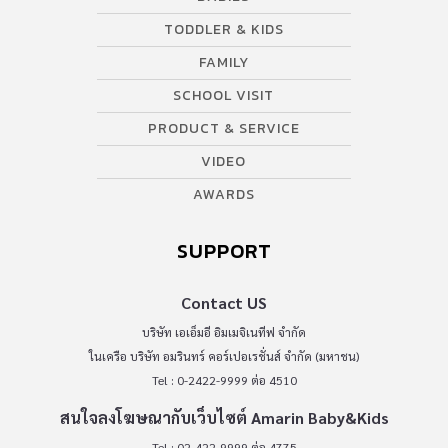
TODDLER & KIDS
FAMILY
SCHOOL VISIT
PRODUCT & SERVICE
VIDEO
AWARDS
SUPPORT
Contact US
บริษัท เอเอ็มอี อิมเมจิเนทีฟ จำกัด
ในเครือ บริษัท อมรินทร์ คอร์เปอเรชั่นส์ จำกัด (มหาชน)
Tel : 0-2422-9999 ต่อ 4510
สนใจลงโฆษณากับเว็บไซต์ Amarin Baby&Kids
Tel : 02-422-9999 ต่อ 4775