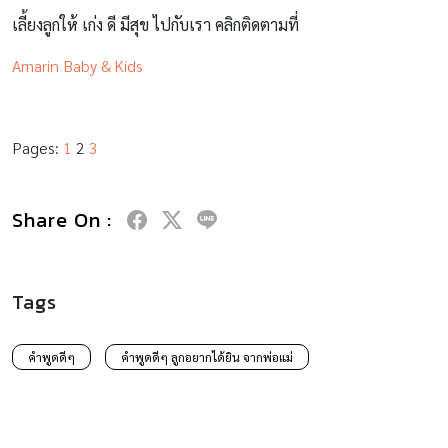
เลี้ยงลูกให้ เก่ง ดี มีสุข ไปกับเรา คลิกติดตามที่
Amarin Baby & Kids
Pages:
1
2
3
Share On :
Tags
คำพูดดีๆ
คำพูดดีๆ ลูกอยากได้ยิน จากพ่อแม่