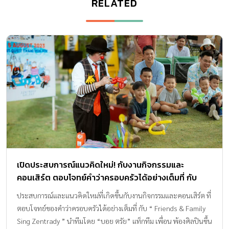
RELATED
เปิดประสบการณ์แนวคิดใหม่! กับงานกิจกรรมและ
คอนเสิร์ต ตอบโจทย์คำว่าครอบครัวได้อย่างเต็มที่ กับ
“Friends & Family Sing Zentrady”
ประสบการณ์และแนวคิดใหม่ที่เกิดขึ้นกับงานกิจกรรมและคอนเสิร์ต ที่
ตอบโจทย์ของคำว่าครอบครัวได้อย่างเต็มที่ กับ “ Friends & Family
Sing Zentrady ” นำทีมโดย “บอย ตรัย” แท็กทีม เพื่อน พ้องศิลปินขึ้น