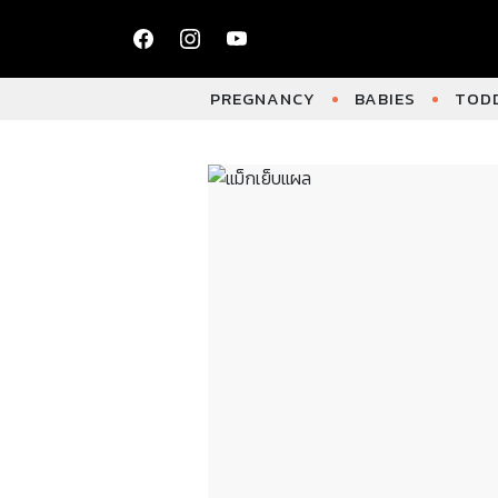
PREGNANCY
BABIES
TODD