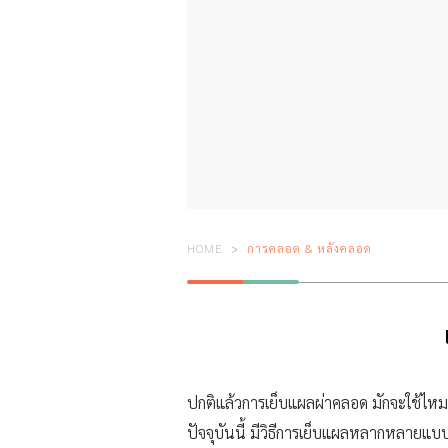
HOME
การคลอด & หลังคลอด
ปกติแล้วการเย็บแผลผ่าคลอด มักจะใช้ไห
ปัจจุบันนี้ มีวิธีการเย็บแผลหลากหลายแบ