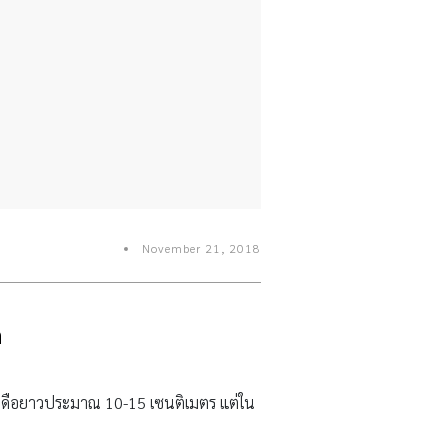
November 21, 2018
ด
สะดือยาวประมาณ 10-15 เซนติเมตร แต่ใน