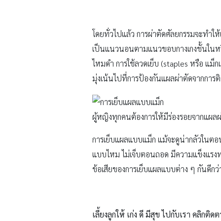
โดยทั่วไปแล้ว การผ่าตัดศัลยกรรมจะทำให้เ
เป็นแนวนอนตามแนวขอบกางเกงชั้นในหร
ไหมดำ การใช้ลวดเย็บ (staples หรือ แม็กเย็บ
มุ่งเน้นไปที่การป้องกันแผลผ่าตัดจากก
ผู้หญิงทุกคนต้องการให้มีร่องรอยจากแผลผ่า
การเย็บแผลแบบแม็ก แม้จะดูน่ากลัวในตอนแร
แบบไหม ไม่เจ็บตอนถอด มีความแข็งแรงทนท
ข้อเสียของการเย็บแผลแบบต่าง ๆ กันดีกว่
เลี้ยงลูกให้ เก่ง ดี มีสุข ไปกับเรา คลิกติดต