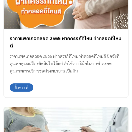
ราคาแพคเกจคลอด 2565 ฝากครรภ์ที่ไหน ทำคลอดที่ไหน
ดี
ราคาแพคเกจคลอด 2565 ฝากครรภ์ที่ไหน ทำคลอดที่ไหนดี ปัจจัยที่
คุณพ่อคุณแม่ต้องตัดสินใจ ได้แก่ ค่าใช้จ่าย ฝีมือในการทำคลอด
คุณภาพการบริการของโรงพยาบาล เป็นต้น
ตั้งครรภ์