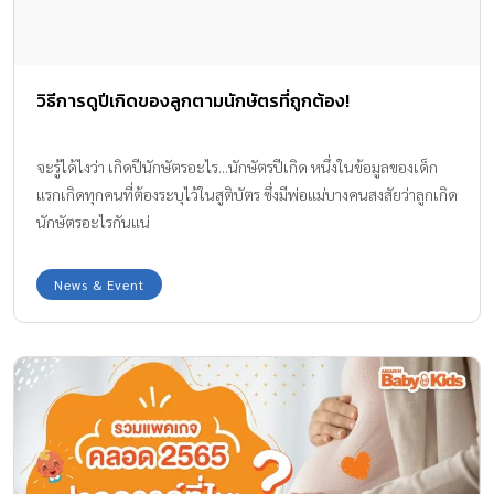
วิธีการดูปีเกิดของลูกตามนักษัตรที่ถูกต้อง!
จะรู้ได้ไงว่า เกิดปีนักษัตรอะไร...นักษัตรปีเกิด หนึ่งในข้อมูลของเด็ก
แรกเกิดทุกคนที่ต้องระบุไว้ในสูติบัตร ซึ่งมีพ่อแม่บางคนสงสัยว่าลูกเกิด
นักษัตรอะไรกันแน่
News & Event