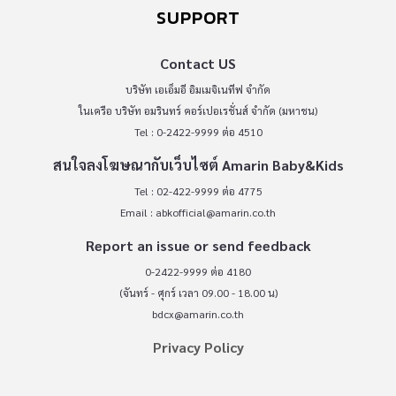
SUPPORT
Contact US
บริษัท เอเอ็มอี อิมเมจิเนทีฟ จำกัด
ในเครือ บริษัท อมรินทร์ คอร์เปอเรชั่นส์ จำกัด (มหาชน)
Tel : 0-2422-9999 ต่อ 4510
สนใจลงโฆษณากับเว็บไซต์ Amarin Baby&Kids
Tel : 02-422-9999 ต่อ 4775
Email :
abkofficial@amarin.co.th
Report an issue or send feedback
0-2422-9999 ต่อ 4180
(จันทร์ - ศุกร์ เวลา 09.00 - 18.00 น)
bdcx@amarin.co.th
Privacy Policy