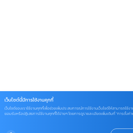
เว็บไซต์นี้มีการใช้งานคุกกี้
เว็บไซต์ของเราใช้งานคุกกี้เพื่อช่วยเพิ่มประสบการณ์การใช้งานเว็บไซต์ให้สามารถใช้งาน
ยอมรับหรือปฏิเสธการใช้งานคุกกี้ได้ง่ายๆ โดยการดูรายละเอียดเพิ่มเติมที่ “การตั้งค่าคุ