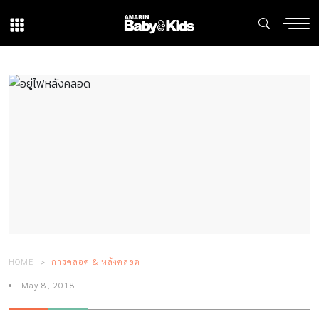
HOME
การคลอด & หลังคลอด
May 8, 2018