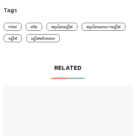
Tags
PRIM
พริม
สมุนไพรอยู่ไฟ
สมุนไพรแทนการอยู่ไฟ
อยู่ไฟ
อยู่ไฟหลังคลอด
RELATED