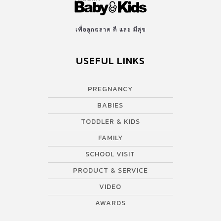
เพื่อลูกฉลาด ดี และ มีสุข
USEFUL LINKS
PREGNANCY
BABIES
TODDLER & KIDS
FAMILY
SCHOOL VISIT
PRODUCT & SERVICE
VIDEO
AWARDS