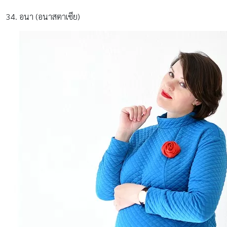
34. อนา (อนาสตาเซีย)