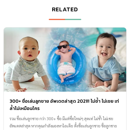
RELATED
300+ ชื่อเล่นลูกชาย อัพเดตล่าสุด 2021!! ไม่ซ้ำ ไม่เชย เท่
ล้ำไม่เหมือนใคร
รวม ชื่อเล่นลูกชาย กว่า 300+ ชื่อ มีแต่ชื่อใหม่ๆ สุดเท่ ไม่ซ้ำ ไม่เชย
อัพเดตล่าสุด หากคุณกำลังมองหาไอเดีย ตั้งชื่อเล่นลูกชาย ชื่อลูกชาย