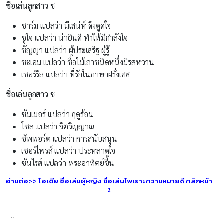
ชื่อเล่นลูกสาว ช
ชาร์ม แปลว่า มีเสน่ห์ ดึงดูดใจ
ชูใจ แปลว่า น่ายินดี ทำให้มีกำลังใจ
ชัญญา แปลว่า ผู้ประเสริฐ ผู้รู้
ชะเอม แปลว่า ชื่อไม้เถาชนิดหนึ่งมีรสหวาน
เชอร์รีล แปลว่า ที่รักในภาษาฝรั่งเศส
ชื่อเล่นลูกสาว ซ
ซัมเมอร์ แปลว่า ฤดูร้อน
โซล แปลว่า จิตวิญญาณ
ซัพพอร์ต แปลว่า การสนับสนุน
เซอร์ไพรส์ แปลว่า ประหลาดใจ
ซันไรส์ แปลว่า พระอาทิตย์ขึ้น
อ่านต่อ>> ไอเดีย ชื่อเล่นผู้หญิง ชื่อเล่นไพเราะ ความหมายดี คลิกหน้า
2