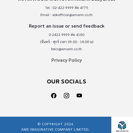
Tel : 02-422-9999 ต่อ 4775
Email :
abkofficial@amarin.co.th
Report an issue or send feedback
0-2422-9999 ต่อ 4180
(จันทร์ - ศุกร์ เวลา 09.00 - 18.00 น)
bdcx@amarin.co.th
Privacy Policy
OUR SOCIALS
© COPYRIGHT 2026
AME IMAGINATIVE COMPANY LIMITED.