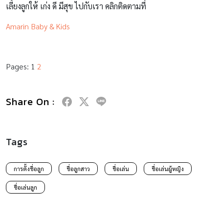
เลี้ยงลูกให้ เก่ง ดี มีสุข ไปกับเรา คลิกติดตามที่
Amarin Baby & Kids
Pages:
1
2
Share On :
Tags
การตั้งชื่อลูก
ชื่อลูกสาว
ชื่อเล่น
ชื่อเล่นผู้หญิง
ชื่อเล่นลูก