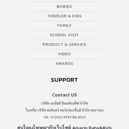
BABIES
TODDLER & KIDS
FAMILY
SCHOOL VISIT
PRODUCT & SERVICE
VIDEO
AWARDS
SUPPORT
Contact US
บริษัท เอเอ็มอี อิมเมจิเนทีฟ จำกัด
ในเครือ บริษัท อมรินทร์ คอร์เปอเรชั่นส์ จำกัด (มหาชน)
Tel : 0-2422-9999 ต่อ 4510
สนใจลงโฆษณากับเว็บไซต์ Amarin Baby&Kids