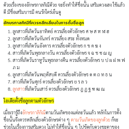
ด้วยเรื่องของอักษรกาลกิณีด้วย จะยิ่งทำให้ชื่อนั้น เสริมดวงเฮง ใช้แล้ว
ดี มีชื่อเสริมบารมี คนรักใคร่เอ็นดู
อักษรกาลกิณีที่ควรหลีกเลี่ยงในการตั้งชื่อลูก
ลูกสาวที่เกิดวันอาทิตย์ ควรเลี่ยงตัวอักษร ศ ษ ส ห ฬ ฮ
ลูกสาวที่เกิดวันจันทร์ ควรเลี่ยง สระ ทั้งหมด
ลูกสาวที่เกิดวันอังคาร ควรเลี่ยงตัวอักษร ก ข ค ฆ ง
สาวที่เกิดวันพุธกลางวัน ควรเลี่ยงตัวอักษร จ ฉ ช ซ ฌ ญ
สาวที่เกิดวันราหูวันพุธกลางคืน ควรเลี่ยงตัวอักษร บ ป ผ ฝ พ ฟ
ภ ม
ลูกสาวที่เกิดวันพฤหัสบดี ควรเลี่ยงตัวอักษร ด ต ถ ท ธ น
สาวที่เกิดวันศุกร์ ควรเลี่ยงตัวอักษร ย ร ล ว
ลูกสาว
ที่เกิดวันเสาร์ ควรเลี่ยงตัวอักษร ฎ ฏ ฐ ฑ ฒ ณ
ไอเดียตั้งชื่อลูกตามตัวอักษร
เมื่อเรารู้ถึง
อักษรกาลิกิณี
ตามวันเกิดของแต่ละวันแล้ว หลักในการตั้ง
ชื่อนั้นจึงควรหลีกเลี่ยงตัวอักษรต่าง ๆ
ตามวันเกิดของลูกด้วย
ก็จะ
ช่วยในเรื่องการเสริมดวง ไม่ทำให้ชื่อนั้น ๆ ไปขัดกับดวงชะตาของ