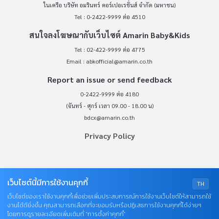
ในเครือ บริษัท อมรินทร์ คอร์เปอเรชั่นส์ จำกัด (มหาชน)
Tel : 0-2422-9999 ต่อ 4510
สนใจลงโฆษณากับเว็บไซต์ Amarin Baby&Kids
Tel : 02-422-9999 ต่อ 4775
Email :
abkofficial@amarin.co.th
Report an issue or send feedback
0-2422-9999 ต่อ 4180
(จันทร์ - ศุกร์ เวลา 09.00 - 18.00 น)
bdcx@amarin.co.th
Privacy Policy
OUR SOCIALS
เว็บไซต์นี้มีการใช้งานคุกกี้
TH
เว็บไซต์ของเราใช้งานคุกกี้เพื่อช่วยเพิ่มประสบการณ์การใช้งานเว็บไซต์ให้สามารถใช้
งานได้ดียิ่งขึ้น คุณสามารถเลือกที่จะยอมรับหรือปฏิเสธการใช้งานคุกกี้ได้ง่ายๆ
โดยการดูรายละเอียดเพิ่มเติมที่ “การตั้งค่าคุกกี้”