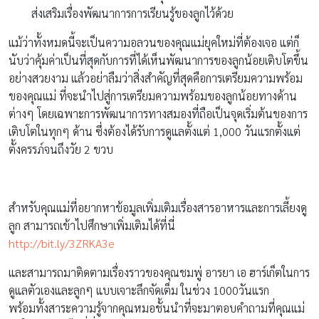
ส่งเสริมเรื่องพัฒนาการการเรียนรู้ของลูกไว้ด้วย
แม้ว่าทั้งหมดนี้จะเป็นความอลวนของคุณแม่ยุคใหม่ที่ต้องเจอ แต่ก็
นับว่าคุ้มค่าเป็นที่สุดกับการที่ได้เห็นพัฒนาการของลูกน้อยเติบโตขึ้น
อย่างสวยงาม แล้วอย่าลืมว่าสิ่งสำคัญที่สุดคือการเตรียมความพร้อม
ของคุณแม่ ที่จะนำไปสู่การเตรียมความพร้อมของลูกน้อยทางด้าน
ต่างๆ โดยเฉพาะการพัฒนาการทางสมองที่ถือเป็นจุดเริ่มต้นของการ
เติบโตในทุกๆ ด้าน ซึ่งต้องได้รับการดูแลตั้งแต่ 1,000 วันแรกตั้งแต่
ตั้งครรภ์จนถึงวัย 2 ขวบ
สำหรับคุณแม่ที่อยากหาข้อมูลเพิ่มเติมเรื่องสารอาหารและการเลี้ยงดู
ลูก สามารถเข้าไปศึกษาเพิ่มเติมได้ที่นี่
http://bit.ly/3ZRKA3e
และสามารถมาติดตามเรื่องราวของคุณชมพู่ อารยา เอ ฮาร์เก็ตในการ
ดูแลตัวเองและลูกๆ แบบเจาะลึกจัดเต็ม ในช่วง 1000วันแรก
พร้อมทั้งสาระความรู้จากคุณหมอชั้นนำที่จะมาตอบคำถามที่คุณแม่