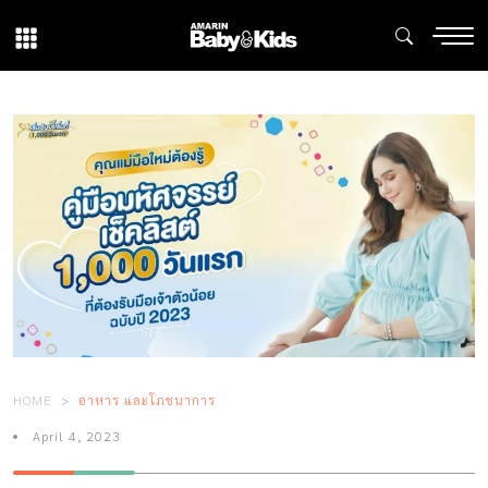
HOME
อาหาร และโภชนาการ
April 4, 2023