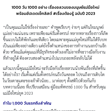
1000 วัน 1000 อย่าง เรื่องอลวนของมนุษย์แม่มือใหม่
พร้อมอัปเดตเช็กลิสต์ #เรื่องต้องรู้ ฉบับปี 2023
“เป็นคุณแม่ไม่ใช่เรื่องง่ายเลย” คำพูดเรียบๆ ง่ายๆ แต่กินใจมนุษย์
แม่อย่างแน่นอน เพราะเพียงแค่เริ่มตั้งครรภ์ หลากหลายเรื่องราวก็เกิด
ขึ้นแบบไม่ให้พักกันเลยทีเดียว โดยเฉพาะคุณแม่ยุคใหม่ที่ไม่ได้รับบท
เป็นแม่เพียงอย่างเดียว แต่ยังรั้งตำแหน่งของการทำงานนอกบ้านอีก
ด้วย หรือแม้แต่คุณแม่ที่มีธุรกิจของตัวเองก็ไม่อาจที่จะวางมือกับงาน
ที่ทำอยู่ได้ ต้องควบสองตำแหน่งไปแบบถอยหลังกลับไม่ได้
แล้วแบบนี้คุณแม่มือใหม่ จะรับมือกับเรื่องอลวนนับพันเรื่องที่เกิดขึ้น
ได้อย่างไร? เริ่มตั้งแต่เริ่มตั้งครรภ์จนถึงวันคลอด ไปจนถึงการเติบโต
ในวัยเตาะแตะของเจ้าตัวน้อย… มาค่อยๆ ตั้งสติไปด้วยกันกับ
บทความนี้เลย ที่เปรียบเสมือน คู่มือมหัศจรรย์ 1000 วัน สำหรับคุณ
แม่มือใหม่ยุค 2023
ทำไม
1,000
วันแรกถึงสำคัญ