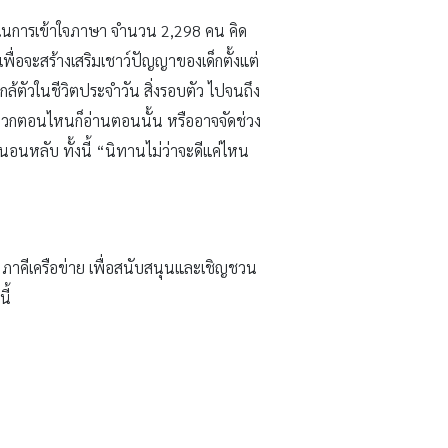
ในการเข้าใจภาษา จำนวน 2,298 คน คิด
ื่อจะสร้างเสริมเชาว์ปัญญาของเด็กตั้งแต่
กล้ตัวในชีวิตประจำวัน สิ่งรอบตัว ไปจนถึง
สะดวกตอนไหนก็อ่านตอนนั้น หรืออาจจัดช่วง
นอนหลับ ทั้งนี้ “นิทานไม่ว่าจะดีแค่ไหน
 5 ภาคีเครือข่าย เพื่อสนับสนุนและเชิญชวน
ี้