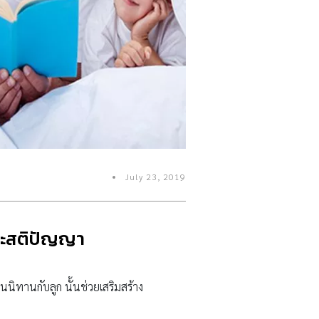
July 23, 2019
และสติปัญญา
่านนิทานกับลูก นั้นช่วยเสริมสร้าง