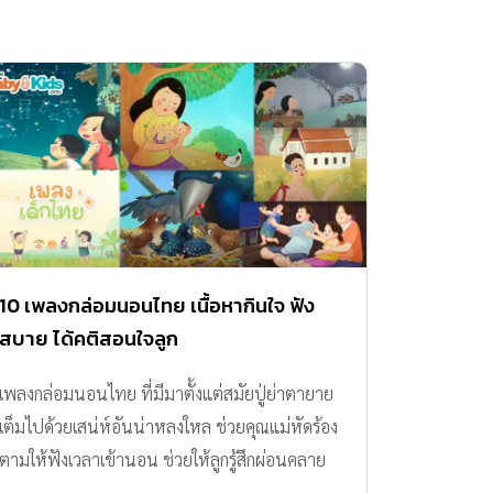
10 เพลงกล่อมนอนไทย เนื้อหากินใจ ฟัง
สบาย ได้คติสอนใจลูก
เพลงกล่อมนอนไทย ที่มีมาตั้งแต่สมัยปู่ย่าตายาย
เต็มไปด้วยเสน่ห์อันน่าหลงใหล ช่วยคุณแม่หัดร้อง
ตามให้ฟังเวลาเข้านอน ช่วยให้ลูกรู้สึกผ่อนคลาย
หลับง่ายได้ทุกวัน