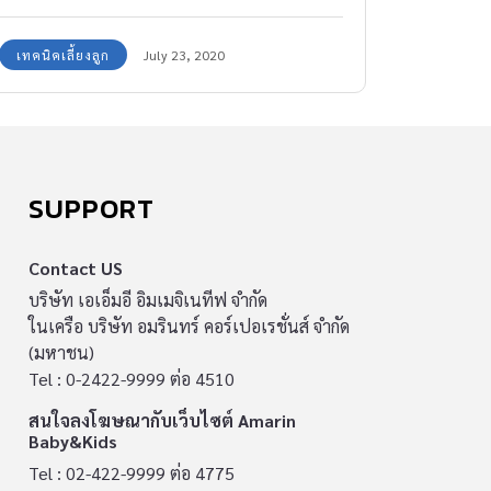
เทคนิคเลี้ยงลูก
July 23, 2020
SUPPORT
Contact US
บริษัท เอเอ็มอี อิมเมจิเนทีฟ จำกัด
ในเครือ บริษัท อมรินทร์ คอร์เปอเรชั่นส์ จำกัด
(มหาชน)
Tel : 0-2422-9999 ต่อ 4510
สนใจลงโฆษณากับเว็บไซต์ Amarin
Baby&Kids
Tel : 02-422-9999 ต่อ 4775