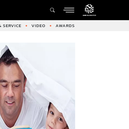
 SERVICE
VIDEO
AWARDS