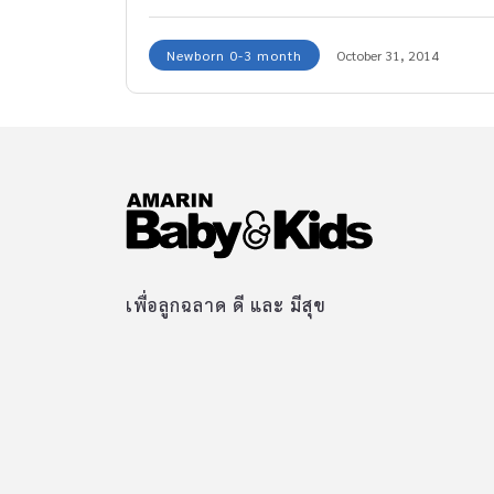
Newborn 0-3 month
October 31, 2014
เพื่อลูกฉลาด ดี และ มีสุข