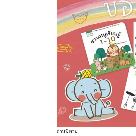
อ่านนิทาน