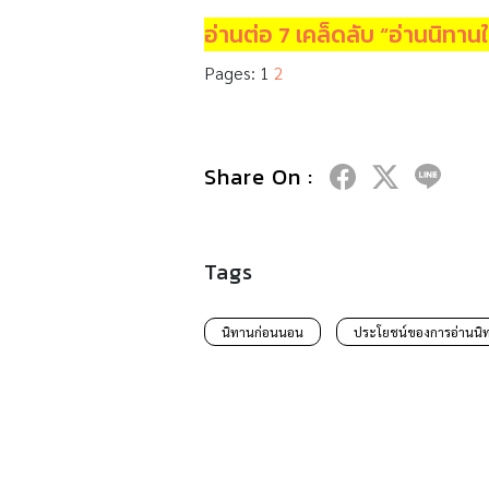
อ่านต่อ 7 เคล็ดลับ “อ่านนิทานให้
Pages:
1
2
Share On :
Tags
นิทานก่อนนอน
ประโยชน์ของการอ่านนิ