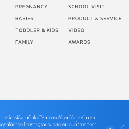
PREGNANCY
SCHOOL VISIT
BABIES
PRODUCT & SERVICE
TODDLER & KIDS
VIDEO
FAMILY
AWARDS
บการณ์การใช้งานเว็บไซต์ให้สามารถใช้งานได้ดียิ่งขึ้น คุณ
กี้ได้ง่ายๆ โดยการดูรายละเอียดเพิ่มเติมที่ “การตั้งค่า