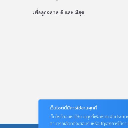
เพื่อลูกฉลาด ดี และ มีสุข
เว็บไซต์นี้มีการใช้งานคุกกี้
เว็บไซต์ของเราใช้งานคุกกี้เพื่อช่วยเพิ่มประส
สามารถเลือกที่จะยอมรับหรือปฏิเสธการใช้งานคุก