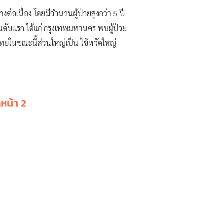
งต่อเนื่อง โดยมีจำนวนผู้ป่วยสูงกว่า 5 ปี
อันดับแรก ได้แก่ กรุงเทพมหานคร พบผู้ป่วย
ทยในขณะนี้ส่วนใหญ่เป็น ไข้หวัดใหญ่
หน้า 2