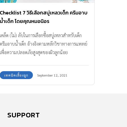
Checklist 7 วิธีเลือกสบู่เหลวเด็ก ครีมอาบ
น้ำเด็ก โดยคุณหมอนิอร
เคล็ด (ไม่) ลับในการเลือกซื้อสบู่เหลวสำหรับเด็ก
ครีมอาบน้ำเด็ก อ้างอิงตามหลักวิชาทางการแพทย์
เพื่อความปลอดภัยสูงสุดของผิวลูกน้อย
เทคนิคเลี้ยงลูก
September 12, 2021
SUPPORT