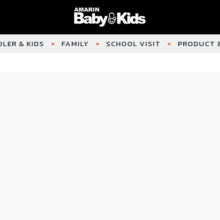
LER & KIDS
FAMILY
SCHOOL VISIT
PRODUCT &