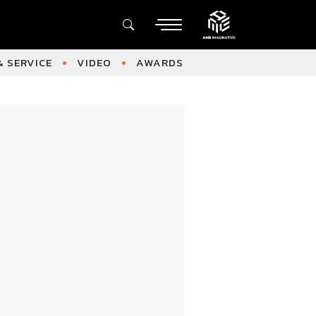
 SERVICE
VIDEO
AWARDS