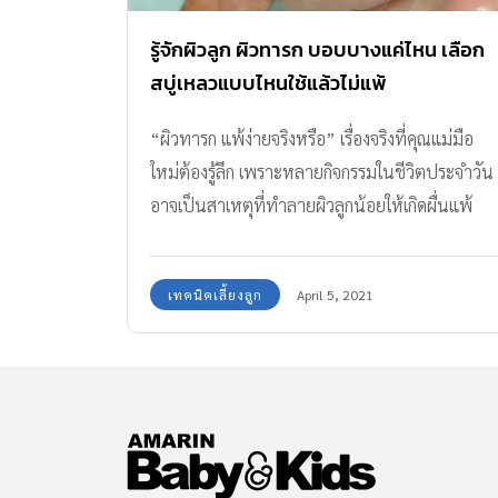
รู้จักผิวลูก ผิวทารก บอบบางแค่ไหน เลือก
สบู่เหลวแบบไหนใช้แล้วไม่แพ้
“ผิวทารก แพ้ง่ายจริงหรือ” เรื่องจริงที่คุณแม่มือ
ใหม่ต้องรู้ลึก เพราะหลายกิจกรรมในชีวิตประจำวัน
อาจเป็นสาเหตุที่ทำลายผิวลูกน้อยให้เกิดผื่นแพ้
เทคนิคเลี้ยงลูก
April 5, 2021