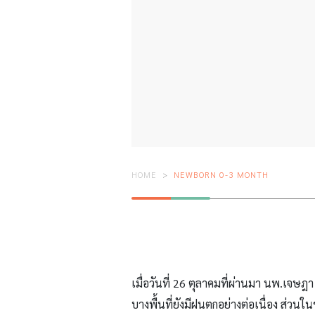
HOME
NEWBORN 0-3 MONTH
เมื่อวันที่ 26 ตุลาคมที่ผ่านมา นพ.เจษฎ
บางพื้นที่ยังมีฝนตกอย่างต่อเนื่อง ส่วน