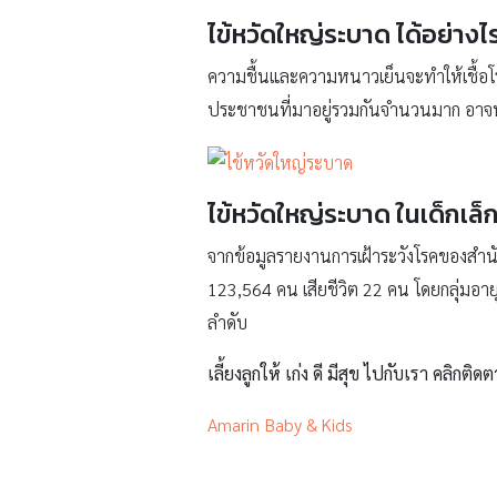
ไข้หวัดใหญ่ระบาด ได้อย่างไ
ความชื้นและความหนาวเย็นจะทำให้เชื้อโร
ประชาชนที่มาอยู่รวมกันจำนวนมาก อาจทำให
ไข้หวัดใหญ่ระบาด ในเด็กเล็
จากข้อมูลรายงานการเฝ้าระวังโรคของสำนั
123,564 คน เสียชีวิต 22 คน โดยกลุ่มอาย
ลำดับ
เลี้ยงลูกให้ เก่ง ดี มีสุข ไปกับเรา คลิกติดต
Amarin Baby & Kids