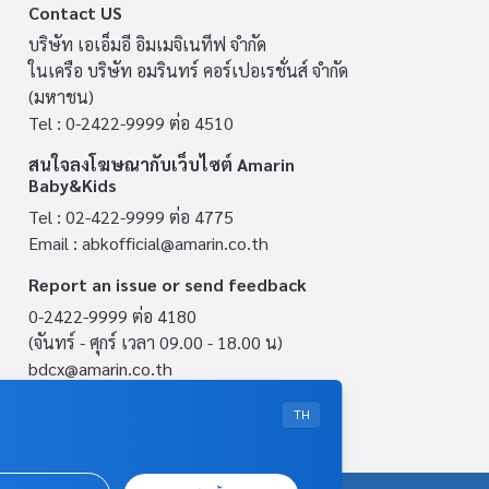
Contact US
บริษัท เอเอ็มอี อิมเมจิเนทีฟ จำกัด
ในเครือ บริษัท อมรินทร์ คอร์เปอเรชั่นส์ จำกัด
(มหาชน)
Tel : 0-2422-9999 ต่อ 4510
สนใจลงโฆษณากับเว็บไซต์ Amarin
Baby&Kids
Tel : 02-422-9999 ต่อ 4775
Email :
abkofficial@amarin.co.th
Report an issue or send feedback
0-2422-9999 ต่อ 4180
(จันทร์ - ศุกร์ เวลา 09.00 - 18.00 น)
bdcx@amarin.co.th
Privacy Policy
TH