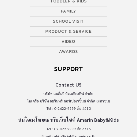
TODDLER & KIDS
FAMILY
SCHOOL VISIT
PRODUCT & SERVICE
VIDEO
AWARDS
SUPPORT
Contact US
บริษัท เอเอ็มอี อิมเมจิเนทีฟ จำกัด
ในเครือ บริษัท อมรินทร์ คอร์เปอเรชั่นส์ จำกัด (มหาชน)
Tel : 0-2422-9999 ต่อ 4510
สนใจลงโฆษณากับเว็บไซต์ Amarin Baby&Kids
Tel : 02-422-9999 ต่อ 4775
Email :
abkofficial@amarin.co.th