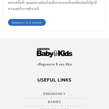
หลายครั้งเข้า คุณแม่อาจลังเลใจแล้วว่าควรจะห้ามหรือปล่อยให้ลูกมี
ความสุขกับการสำรวจดี
Newborn 0-3 month
เพื่อลูกฉลาด ดี และ มีสุข
USEFUL LINKS
PREGNANCY
BABIES