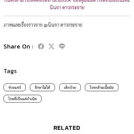
นินจา ดาวกระจาย
ภาพและเรื่องราวจาก @นินจา ดาวกระจาย
Share On :
Tags
ช่วยแชร์
รักษาไม่ได้
เด็กป่วย
โรคกล้ามเนื้อฝ่อ
โรคที่เป็นแต่กำเนิด
RELATED