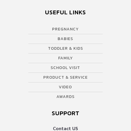
USEFUL LINKS
PREGNANCY
BABIES
TODDLER & KIDS
FAMILY
SCHOOL VISIT
PRODUCT & SERVICE
VIDEO
AWARDS
SUPPORT
Contact US