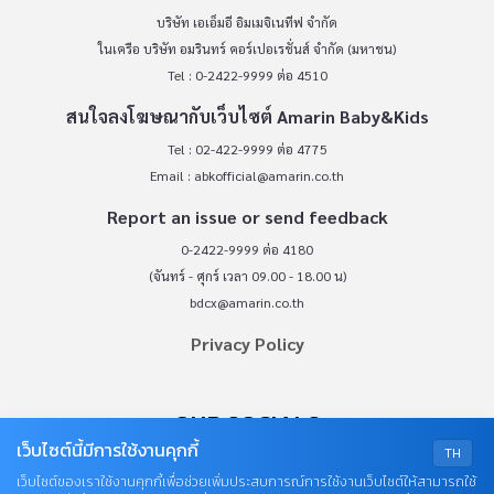
บริษัท เอเอ็มอี อิมเมจิเนทีฟ จำกัด
ในเครือ บริษัท อมรินทร์ คอร์เปอเรชั่นส์ จำกัด (มหาชน)
Tel : 0-2422-9999 ต่อ 4510
สนใจลงโฆษณากับเว็บไซต์ Amarin Baby&Kids
Tel : 02-422-9999 ต่อ 4775
Email :
abkofficial@amarin.co.th
Report an issue or send feedback
0-2422-9999 ต่อ 4180
(จันทร์ - ศุกร์ เวลา 09.00 - 18.00 น)
bdcx@amarin.co.th
Privacy Policy
OUR SOCIALS
เว็บไซต์นี้มีการใช้งานคุกกี้
TH
เว็บไซต์ของเราใช้งานคุกกี้เพื่อช่วยเพิ่มประสบการณ์การใช้งานเว็บไซต์ให้สามารถใช้