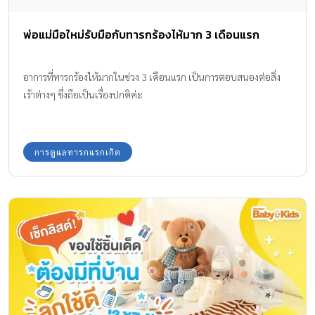
พ่อแม่มือใหม่รับมือกับทารกร้องไห้มาก 3 เดือนแรก
อาการที่ทารกร้องไห้มากในช่วง 3 เดือนแรก เป็นการตอบสนองต่อสิ่ง
เร้าต่างๆ ซึ่งถือเป็นเรื่องปกติค่ะ
การดูแลทารกแรกเกิด