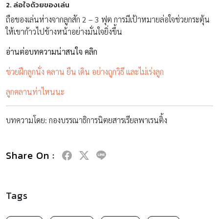
2. ล่อใจด้วยของเล่น
ถือของเล่นห่างจากลูกสัก 2 – 3 ฟุต การมีเป้าหมายล่อใจช่วยกระตุ้น
ให้เขาก้าวไปข้างหน้าอย่างมั่นใจยิ่งขึ้น
อ่านต่อบทความน่าสนใจ คลิก
ช่วยฝึกลูกนั่ง คลาน ยืน เดิน อย่างถูกวิธี และไม่เร่งลูก
ลูกคลานท่าไหนนะ
บทความโดย: กองบรรณาธิการนิตยสารเรียลพาเรนติ้ง
Share On :
Tags