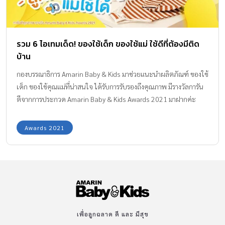
รวม 6 ไอเทมเด็ด! ของใช้เด็ก ของใช้แม่ ใช้ดีที่ต้องมีติด
บ้าน
กองบรรณาธิการ Amarin Baby & Kids มาช่วยแนะนำผลิตภัณฑ์ ของใช้
เด็ก ของใช้คุณแม่ที่น่าสนใจ ได้รับการรับรองถึงคุณภาพ มีรางวัลการัน
ตีจากการประกวด Amarin Baby & Kids Awards 2021 มาฝากค่ะ
Awards 2021
เพื่อลูกฉลาด ดี และ มีสุข