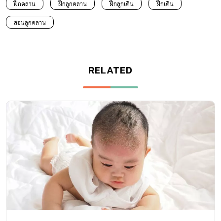
ฝึกคลาน
ฝึกลูกคลาน
ฝึกลูกเดิน
ฝึกเดิน
สอนลูกคลาน
RELATED