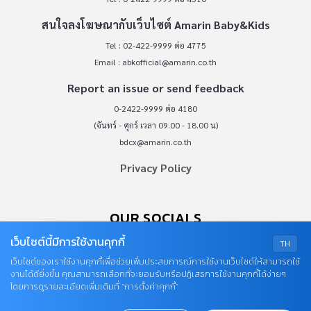
สนใจลงโฆษณากับเว็บไซต์ Amarin Baby&Kids
Tel : 02-422-9999 ต่อ 4775
Email :
abkofficial@amarin.co.th
Report an issue or send feedback
0-2422-9999 ต่อ 4180
(จันทร์ - ศุกร์ เวลา 09.00 - 18.00 น)
bdcx@amarin.co.th
Privacy Policy
OUR SOCIALS
เว็บไซต์นี้มีการใช้งานคุกกี้
TH
เว็บไซต์ของเราใช้งานคุกกี้เพื่อช่วยเพิ่มประสบการณ์การใช้งานเว็บไซต์ให้สามารถใช้
งานได้ดียิ่งขึ้น คุณสามารถเลือกที่จะยอมรับหรือปฏิเสธการใช้งานคุกกี้ได้ง่ายๆ
โดยการดูรายละเอียดเพิ่มเติมที่ “การตั้งค่าคุกกี้”