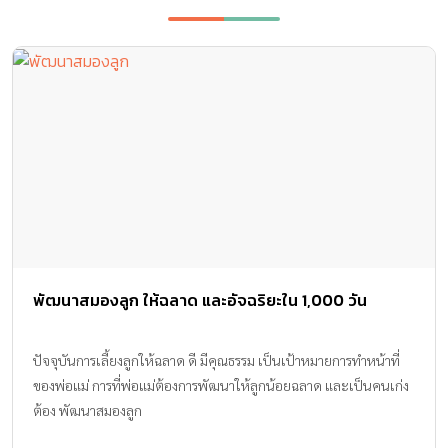
พัฒนาสมองลูก ให้ฉลาด และอัจฉริยะใน 1,000 วัน
ปัจจุบันการเลี้ยงลูกให้ฉลาด ดี มีคุณธรรม เป็นเป้าหมายการทำหน้าที่
ของพ่อแม่ การที่พ่อแม่ต้องการพัฒนาให้ลูกน้อยฉลาด และเป็นคนเก่ง
ต้อง พัฒนาสมองลูก