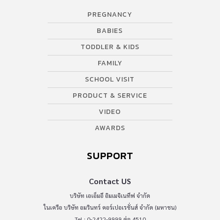
PREGNANCY
BABIES
TODDLER & KIDS
FAMILY
SCHOOL VISIT
PRODUCT & SERVICE
VIDEO
AWARDS
SUPPORT
Contact US
บริษัท เอเอ็มอี อิมเมจิเนทีฟ จำกัด
ในเครือ บริษัท อมรินทร์ คอร์เปอเรชั่นส์ จำกัด (มหาชน)
Tel : 0-2422-9999 ต่อ 4510