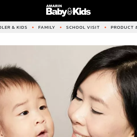
LER & KIDS
FAMILY
SCHOOL VISIT
PRODUCT &