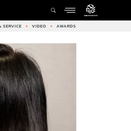
 SERVICE
VIDEO
AWARDS