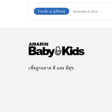
โรคเด็ก & อุบัติเหตุ
November 4, 2016
เพื่อลูกฉลาด ดี และ มีสุข