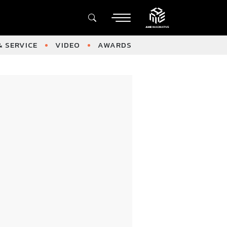
 SERVICE
VIDEO
AWARDS