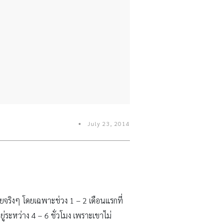
July 23, 2014
อยจริงๆ โดยเฉพาะช่วง 1 – 2 เดือนแรกที่
ู่ระหว่าง 4 – 6 ชั่วโมง เพราะเขาไม่