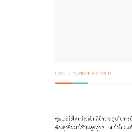
HOME
NEWBORN 0-3 MONTH
คุณแม่มือใหม่ถึงจะยินดีมีความสุขกับการม
ต้องลุกขึ้นมาให้นมลูกทุก 3 – 4 ชั่วโมง แ