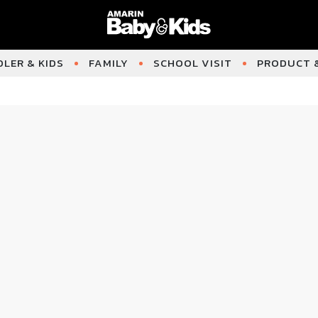
LER & KIDS
FAMILY
SCHOOL VISIT
PRODUCT &