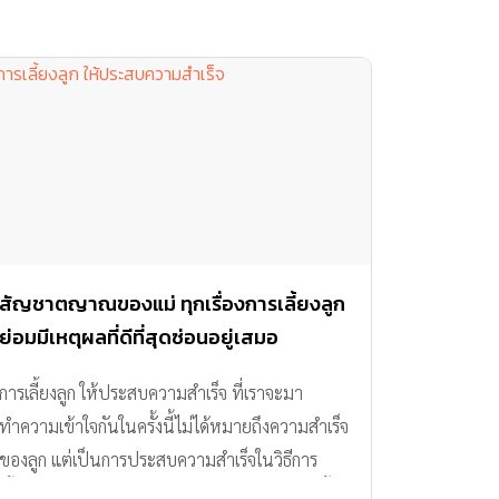
สัญชาตญาณของแม่ ทุกเรื่องการเลี้ยงลูก
ย่อมมีเหตุผลที่ดีที่สุดซ่อนอยู่เสมอ
การเลี้ยงลูก ให้ประสบความสำเร็จ ที่เราจะมา
ทำความเข้าใจกันในครั้งนี้ไม่ได้หมายถึงความสำเร็จ
ของลูก แต่เป็นการประสบความสำเร็จในวิธีการ
เลี้ยงลูกของแม่ ที่ต้องบอกว่าแม่แต่ละคนก็มีวิธีเลี้ยง