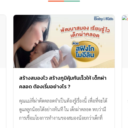
สร้างสมองไว สร้างภูมิคุ้มกันเร็วให้ เด็กผ่า
คลอด ต้องเริ่มอย่างไร ?
คุณแม่ที่ผ่าตัดคลอดจำเป็นต้องรู้เรื่องนี้ เพื่อที่จะได้
ดูแลลูกน้อยได้อย่างทันที ใน เด็กผ่าคลอด พบว่ามี
การเชื่อมโยงการทำงานของสมองน้อยกว่าเด็กที่
คลอดธรรมชาติ ดังนั้นเพื่อช่วยให้คุณแม่สามารถ