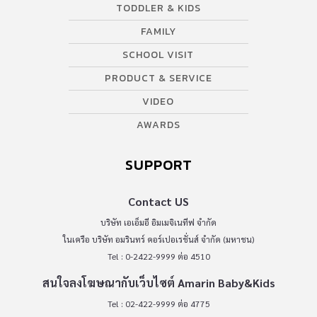
TODDLER & KIDS
FAMILY
SCHOOL VISIT
PRODUCT & SERVICE
VIDEO
AWARDS
SUPPORT
Contact US
บริษัท เอเอ็มอี อิมเมจิเนทีฟ จำกัด
ในเครือ บริษัท อมรินทร์ คอร์เปอเรชั่นส์ จำกัด (มหาชน)
Tel : 0-2422-9999 ต่อ 4510
สนใจลงโฆษณากับเว็บไซต์ Amarin Baby&Kids
Tel : 02-422-9999 ต่อ 4775