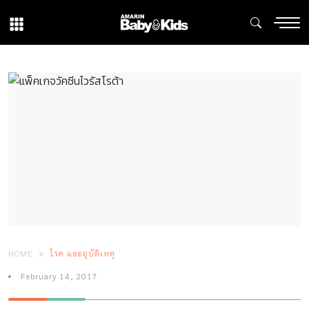
HOME
โรค และอุบัติเหตุ
February 14, 2017