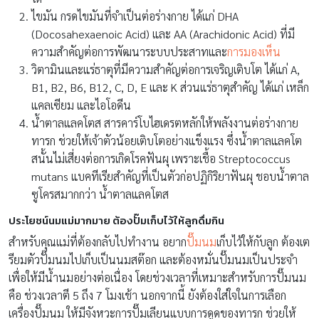
ไขมัน กรดไขมันที่จำเป็นต่อร่างกาย ได้แก่ DHA
(Docosahexaenoic Acid) และ AA (Arachidonic Acid) ที่มี
ความสำคัญต่อการพัฒนาระบบประสาทและ
การมองเห็น
วิตามินและแร่ธาตุที่มีความสำคัญต่อการเจริญเติบโต ได้แก่ A,
B1, B2, B6, B12, C, D, E และ K ส่วนแร่ธาตุสำคัญ ได้แก่ เหล็ก
แคลเซียม และไอโอดีน
น้ำตาลแลคโตส สารคาร์โบไฮเดรตหลักให้พลังงานต่อร่างกาย
ทารก ช่วยให้เจ้าตัวน้อยเติบโตอย่างแข็งแรง ซึ่งน้ำตาลแลคโต
สนั้นไม่เสี่ยงต่อการเกิดโรคฟันผุ เพราะเชื้อ Streptococcus
mutans แบคทีเรียสำคัญที่เป็นตัวก่อปฏิกิริยาฟันผุ ชอบน้ำตาล
ซูโครสมากกว่า น้ำตาลแลคโตส
ประโยชน์นมแม่มากมาย ต้องปั๊มเก็บไว้ให้ลูกดื่มกิน
สำหรับคุณแม่ที่ต้องกลับไปทำงาน อยาก
ปั๊มนม
เก็บไว้ให้กับลูก ต้องเต
รียมตัวปั๊มนมไปเก็บเป็นนมสต๊อก และต้องหมั่นปั๊มนมเป็นประจำ
เพื่อให้มีน้ำนมอย่างต่อเนื่อง โดยช่วงเวลาที่เหมาะสำหรับการปั๊มนม
คือ ช่วงเวลาตี 5 ถึง 7 โมงเช้า นอกจากนี้ ยังต้องใส่ใจในการเลือก
เครื่องปั๊มนม ให้มีจังหวะการปั๊มเลียนแบบการดูดของทารก ช่วยให้