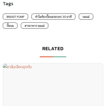
Tags
BREAST PUMP
ทำไมต้องปั๊มนมรอบละ 30 นาที
นมแม่
ปั๊มนม
สารอาหาร นมแม่
RELATED