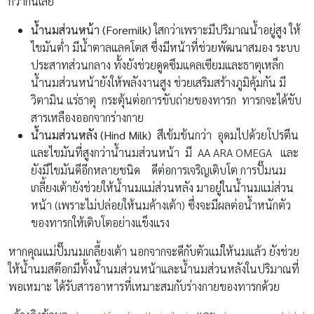
กว่ากันเลย
น้ำนมส่วนหน้า (Foremilk)
ใสกว่าเพราะมีปริมาณน้ำอยู่สูง ให้
ไขมันต่ำ มีน้ำตาลแลคโตส ซึ่งมีหน้าที่ช่วยพัฒนาสมอง ระบบ
ประสาทส่วนกลาง ทั้งยังช่วยดูดซึมแคลเซียมและธาตุเหล็ก
น้ำนมส่วนหน้ายังให้พลังงานสูง ช่วยเสริมสร้างภูมิคุ้มกัน มี
วิตามิน แร่ธาตุ กระตุ้นต่อการขับถ่ายของทารก ทารกจะได้ขับ
สารเหลืองออกจากร่างกาย
น้ำนมส่วนหลัง (Hind Milk)
สีเข้มข้นกว่า อุดมไปด้วยโปรตีน
และไขมันที่สูงกว่าน้ำนมส่วนหน้า มี AA ARA OMEGA และ
ยังมีไขมันดีอีกหลายชนิด ดีต่อการเจริญเติบโต การปั๊มนม
เกลี้ยงเต้ายังช่วยให้น้ำนมแม่ส่วนหลัง มาอยู่ในน้ำนมแม่ส่วน
หน้า (เพราะไม่ปล่อยให้นมค้างเต้า) ซึ่งจะมีผลต่อน้ำหนักตัว
ของทารกให้เติบโตอย่างแข็งแรง
หากคุณแม่ปั๊มนมเกลี้ยงเต้า นอกจากจะดีกับตัวแม่ให้นมแล้ว ยังช่วย
ให้น้ำนมสต๊อกมีทั้งน้ำนมส่วนหน้าและน้ำนมส่วนหลังในปริมาณที่
พอเหมาะ ได้รับสารอาหารที่เหมาะสมกับร่างกายของทารกด้วย