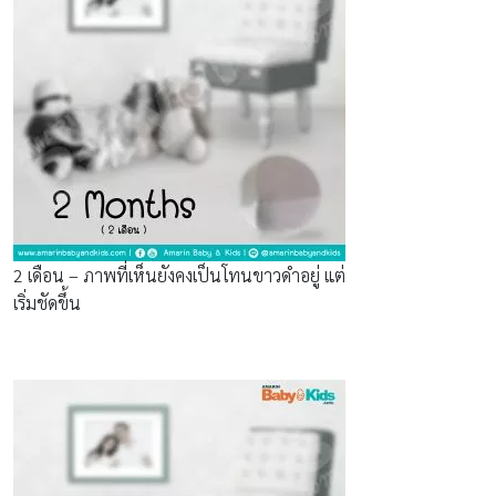
2 เดือน – ภาพที่เห็นยังคงเป็นโทนขาวดำอยู่ แต่
เริ่มชัดขึ้น