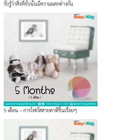
รับรู้ว่าสิ่งที่จับนั้นมีความเเตกต่างกัน
5 เดือน – การโฟกัสสายตาดีขึ้นเรื่อยๆ