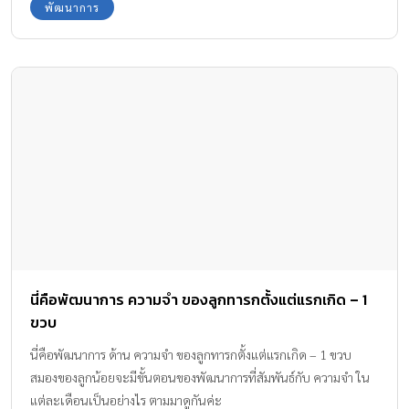
พัฒนาการ
นี่คือพัฒนาการ ความจำ ของลูกทารกตั้งแต่แรกเกิด – 1
ขวบ
นี่คือพัฒนาการ ด้าน ความจำ ของลูกทารกตั้งแต่แรกเกิด – 1 ขวบ
สมองของลูกน้อยจะมีขั้นตอนของพัฒนาการที่สัมพันธ์กับ ความจำ ใน
แต่ละเดือนเป็นอย่างไร ตามมาดูกันค่ะ