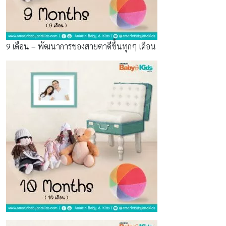
9 เดือน – พัฒนาการของสายตาดีขึ้นทุกๆ เดือน