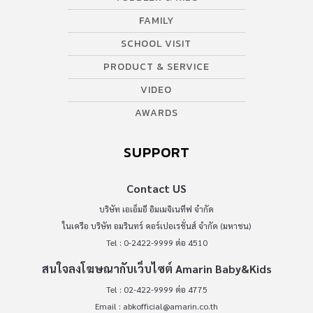
FAMILY
SCHOOL VISIT
PRODUCT & SERVICE
VIDEO
AWARDS
SUPPORT
Contact US
บริษัท เอเอ็มอี อิมเมจิเนทีฟ จำกัด
ในเครือ บริษัท อมรินทร์ คอร์เปอเรชั่นส์ จำกัด (มหาชน)
Tel : 0-2422-9999 ต่อ 4510
สนใจลงโฆษณากับเว็บไซต์ Amarin Baby&Kids
Tel : 02-422-9999 ต่อ 4775
Email :
abkofficial@amarin.co.th