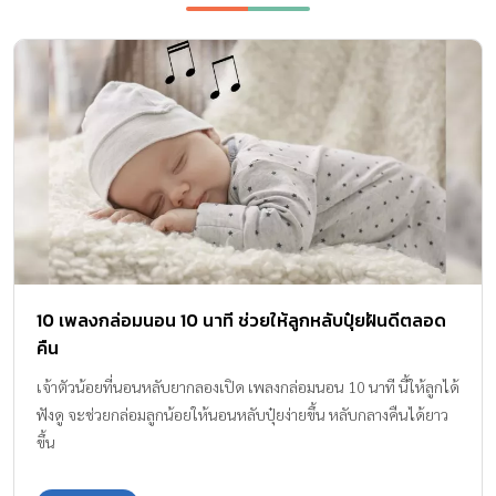
10 เพลงกล่อมนอน 10 นาที ช่วยให้ลูกหลับปุ๋ยฝันดีตลอด
คืน
เจ้าตัวน้อยที่นอนหลับยากลองเปิด เพลงกล่อมนอน 10 นาที นี้ให้ลูกได้
ฟังดู จะช่วยกล่อมลูกน้อยให้นอนหลับปุ๋ยง่ายขึ้น หลับกลางคืนได้ยาว
ขึ้น