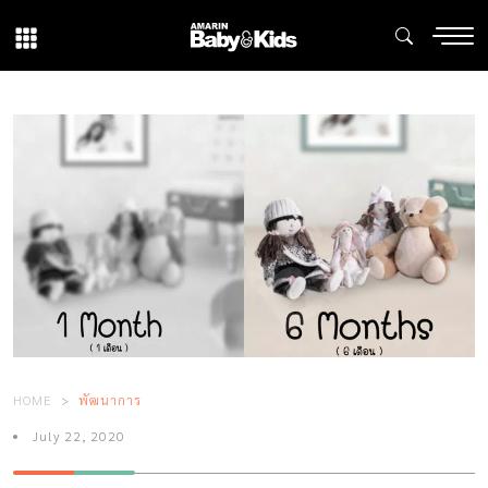
HOME
พัฒนาการ
July 22, 2020