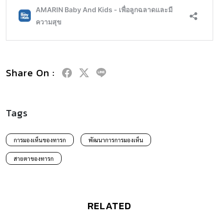
Share On :
Tags
การมองเห็นของทารก
พัฒนาการการมองเห็น
สายตาของทารก
RELATED