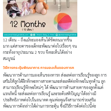
12 เดือน – ถึงแม้จะมองเห็นได้ชัดเจนมากขึ้น
มาก แต่สายตาของเด็กจะพัฒนาต่อไปเรื่อยๆ จน
กระทั่งอายุประมาณ 2 ขวบ จึงจะเห็นได้อย่าง
สมบูรณ์
วิธีการกระตุ้นพัฒนาการ การมองเห็นของทารก
พัฒนาการด้านการมองเห็นของทารก ส่งผลต่อการเรียนรู้ของลูก การ
เสริมให้ลูกได้ฝึกทักษะทางสายตาและส่งผลดีต่อทักษะในทุกด้าน ลูก
สามารถเรียนรู้ทักษะใหม่ๆ ได้ พัฒนาการด้านสายตาของลูกตั้งแต่
แรกเกิดนี้ จะส่งผลต่อการเรียนรู้ และระดับสติปัญญาได้อย่างมี
ประสิทธิภาพต่อไปในอนาคต คุณพ่อคุณจึงสามารถช่วยเสริม
พัฒนาการดังกล่าวได้ผ่านการกระตุ้น ซึ่งมีวิธีการดังต่อไปนี้ค่ะ