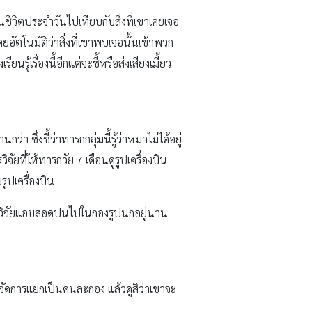
ีวิตประจำวันไปเทียบกับสิ่งที่เขาเคยเจอ
ู้โดยอัตโนมัติว่าสิ่งที่เขาพบเจอนั้นเข้าพวก
นรู้เรื่องนี้อีกแต่จะชี้หรือส่งเสียงเมี้ยว
ึ่งชี้ว่าทารกกลุ่มนี้รู้ว่าหมาไม่ได้อยู่
ที่ให้ทารกวัย 7 เดือนดูรูปเครื่องบิน
ูปเครื่องบิน
ที่นักวิจัยแอบสอดปนไปในกองรูปนกอยู่นาน
ก็จัดการแยกเป็นคนละกอง แล้วดูสิว่าเขาจะ