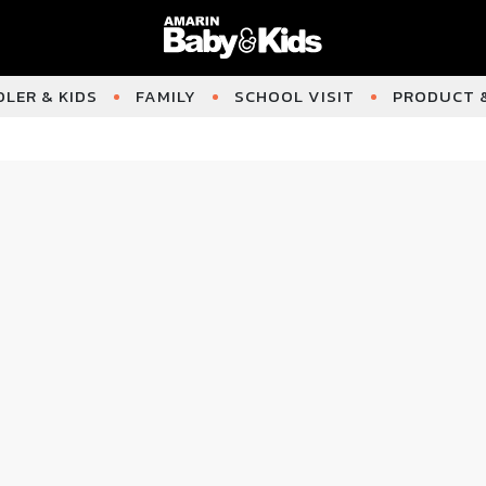
LER & KIDS
FAMILY
SCHOOL VISIT
PRODUCT &