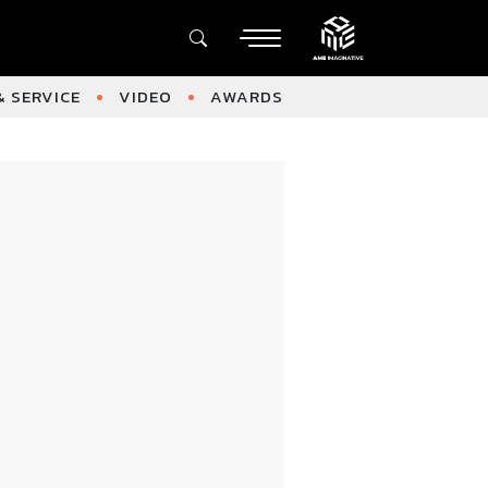
 SERVICE
VIDEO
AWARDS