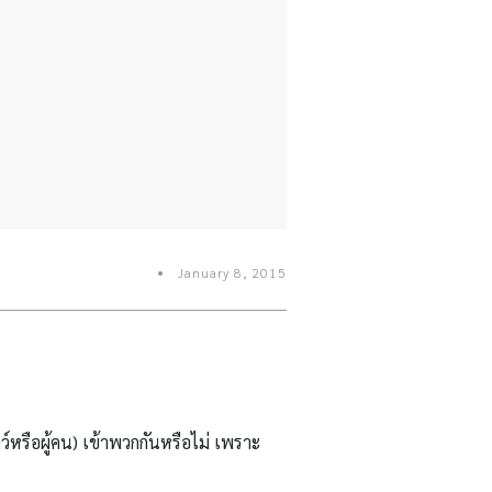
January 8, 2015
ว์หรือผู้คน) เข้าพวกกันหรือไม่ เพราะ