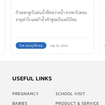
ถ้าจะพาลูกไปเล่นน้ำที่สระว่ายน้ำ ควรพาไปตอน
อายุเท่าไร และถ้าน้ำเข้าหูจะเป็นอะไรไหม
โรค และอุบัติเหตุ
July 31, 2014
USEFUL LINKS
PREGNANCY
SCHOOL VISIT
BABIES
PRODUCT & SERVICE