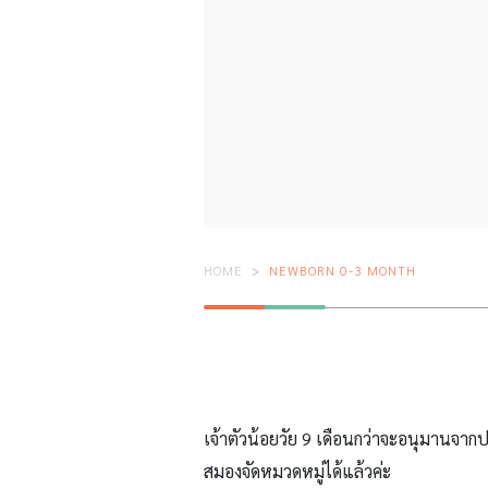
HOME
NEWBORN 0-3 MONTH
เจ้าตัวน้อยวัย 9 เดือนกว่าจะอนุมานจากปร
สมองจัดหมวดหมู่ได้แล้วค่ะ