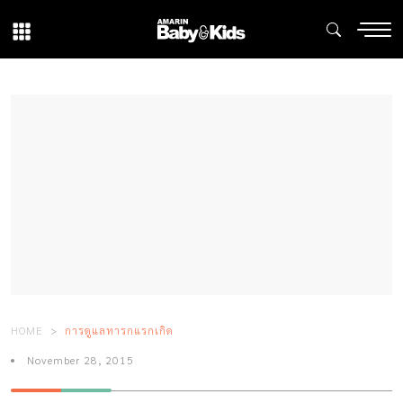
HOME
การดูแลทารกแรกเกิด
November 28, 2015